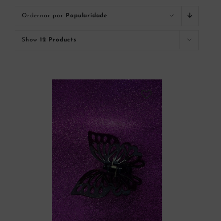
Ordernar por
Popularidade
Show
12 Products