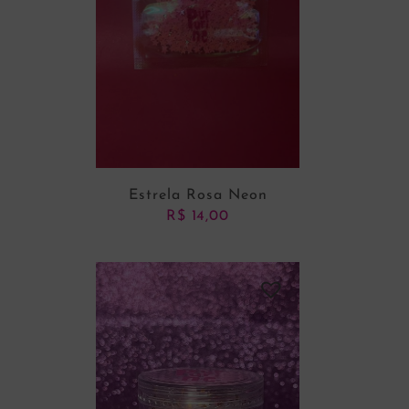
Estrela Rosa Neon
R$
14,00
ADICIONAR AO CARRINHO