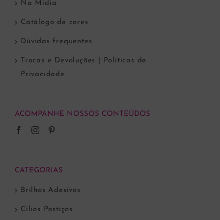
Na Mídia
Catálogo de cores
Dúvidas frequentes
Trocas e Devoluções | Políticas de
Privacidade
ACOMPANHE NOSSOS CONTEÚDOS
CATEGORIAS
Brilhos Adesivos
Cílios Postiços