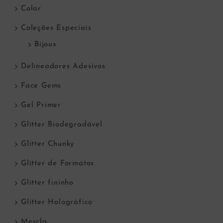
Colar
Coleções Especiais
Bijoux
Delineadores Adesivos
Face Gems
Gel Primer
Glitter Biodegradável
Glitter Chunky
Glitter de Formatos
Glitter fininho
Glitter Holográfico
Mescla