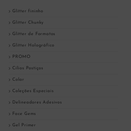
Glitter fininho
Glitter Chunky
Glitter de Formatos
Glitter Holográfico
PROMO
Cílios Postiços
Colar
Coleções Especiais
Delineadores Adesivos
Face Gems
Gel Primer