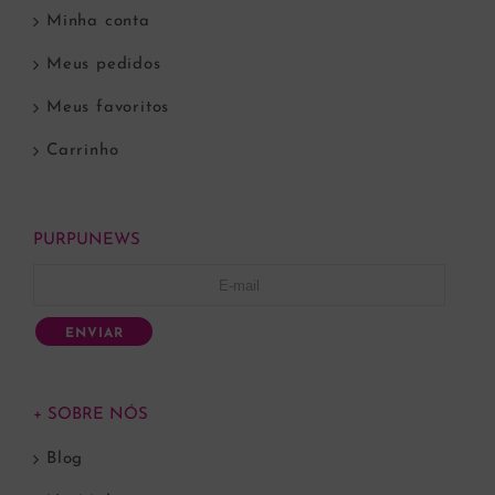
Minha conta
Meus pedidos
Meus favoritos
Carrinho
PURPUNEWS
ENVIAR
+ SOBRE NÓS
Blog