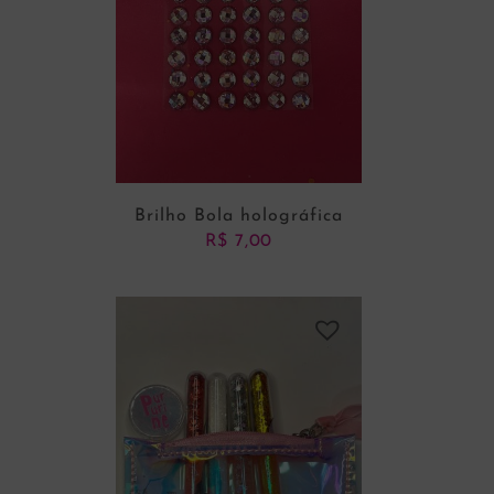
Brilho Bola holográfica
R$
7,00
ADICIONAR AO CARRINHO