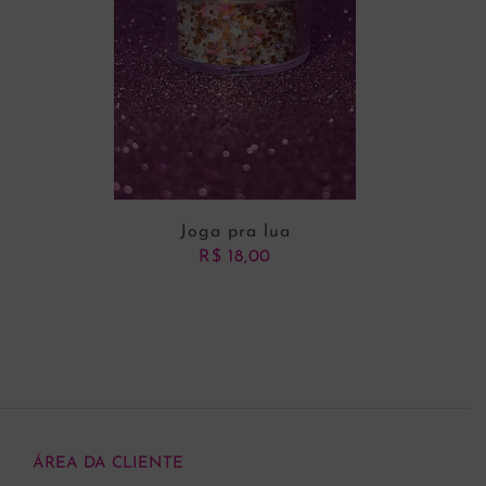
Joga pra lua
R$
18,00
ADICIONAR AO CARRINHO
ÁREA DA CLIENTE