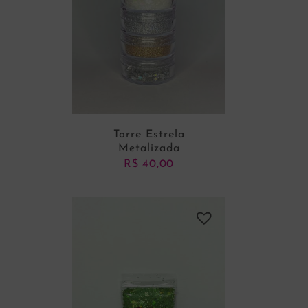
Torre Estrela
Metalizada
R$
40,00
ADICIONAR AO CARRINHO