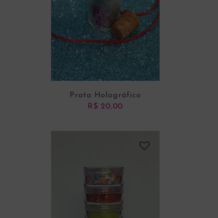
Prata Holográfico
R$
20,00
ADICIONAR AO CARRINHO