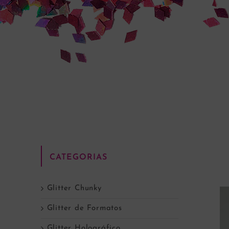
CATEGORIAS
Glitter Chunky
Glitter de Formatos
Glitter Holográfico