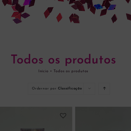
Todos os produtos
Início
•
Todos os produtos
Ordernar por
Classificação