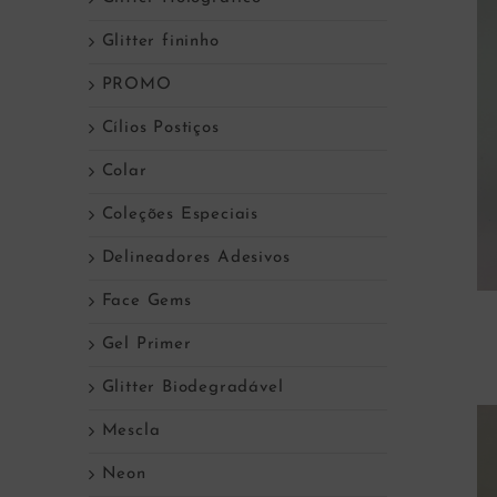
Glitter fininho
PROMO
Cílios Postiços
Colar
Coleções Especiais
Delineadores Adesivos
Face Gems
Gel Primer
Glitter Biodegradável
Mescla
Neon