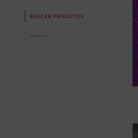
BUSCAR PRODUTOS