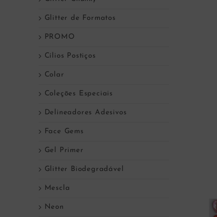
Glitter de Formatos
PROMO
Cílios Postiços
Colar
Coleções Especiais
Delineadores Adesivos
Face Gems
Gel Primer
Glitter Biodegradável
Mescla
Neon