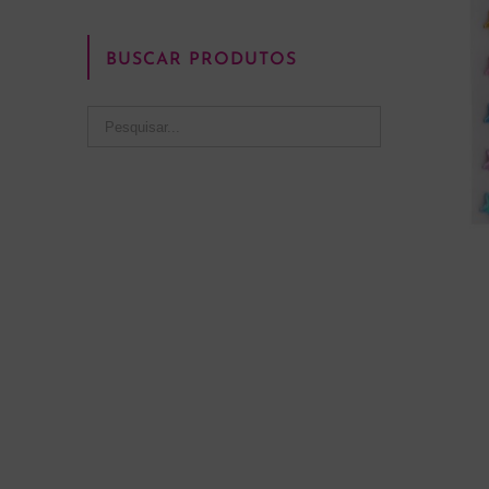
BUSCAR PRODUTOS