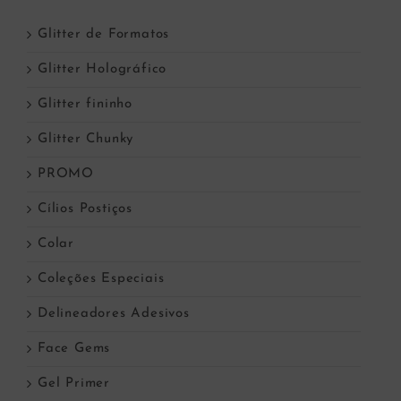
Glitter de Formatos
Glitter Holográfico
Glitter fininho
Glitter Chunky
PROMO
Cílios Postiços
Colar
Coleções Especiais
Delineadores Adesivos
Face Gems
Gel Primer