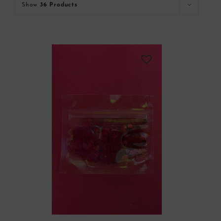
Show
36 Products