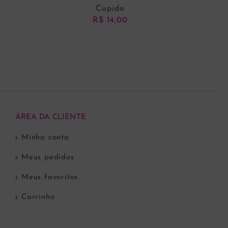
Cupido
R$
14,00
ADICIONAR AO CARRINHO
ÁREA DA CLIENTE
Minha conta
Meus pedidos
Meus favoritos
Carrinho