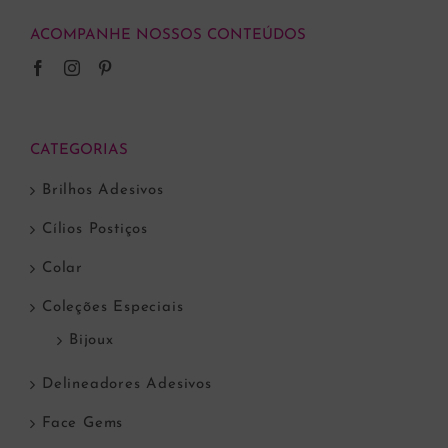
ACOMPANHE NOSSOS CONTEÚDOS
CATEGORIAS
Brilhos Adesivos
Cílios Postiços
Colar
Coleções Especiais
Bijoux
Delineadores Adesivos
Face Gems