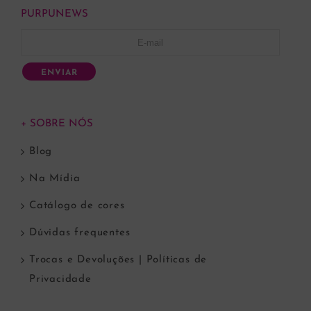
PURPUNEWS
ENVIAR
+ SOBRE NÓS
Blog
Na Mídia
Catálogo de cores
Dúvidas frequentes
Trocas e Devoluções | Políticas de
Privacidade