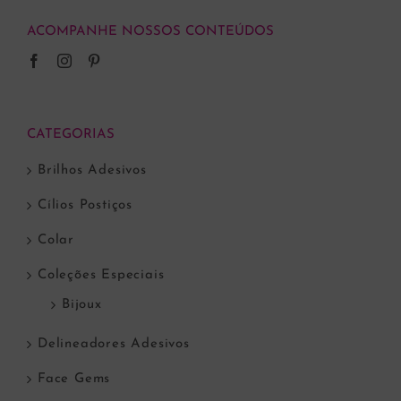
ACOMPANHE NOSSOS CONTEÚDOS
CATEGORIAS
Brilhos Adesivos
Cílios Postiços
Colar
Coleções Especiais
Bijoux
Delineadores Adesivos
Face Gems