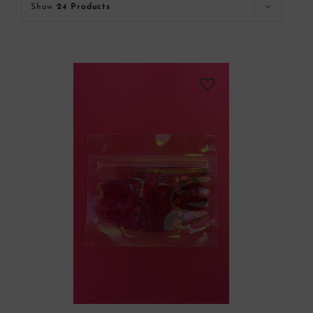
Show
24 Products