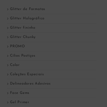
Glitter de Formatos
Glitter Holográfico
Glitter fininho
Glitter Chunky
PROMO
Cílios Postiços
Colar
Coleções Especiais
Delineadores Adesivos
Face Gems
Gel Primer