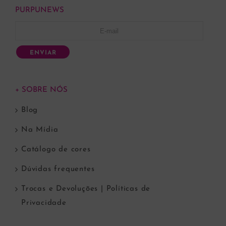
PURPUNEWS
ENVIAR
+ SOBRE NÓS
Blog
Na Mídia
Catálogo de cores
Dúvidas frequentes
Trocas e Devoluções | Políticas de
Privacidade