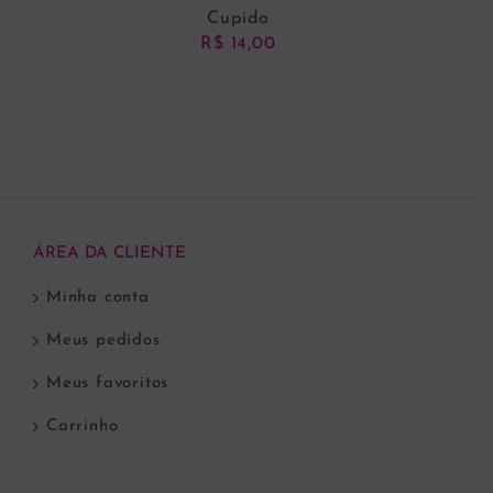
Cupido
R$
14,00
ADICIONAR AO CARRINHO
ÁREA DA CLIENTE
Minha conta
Meus pedidos
Meus favoritos
Carrinho