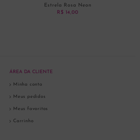
Estrela Rosa Neon
R$
14,00
ADICIONAR AO CARRINHO
ÁREA DA CLIENTE
Minha conta
Meus pedidos
Meus favoritos
Carrinho