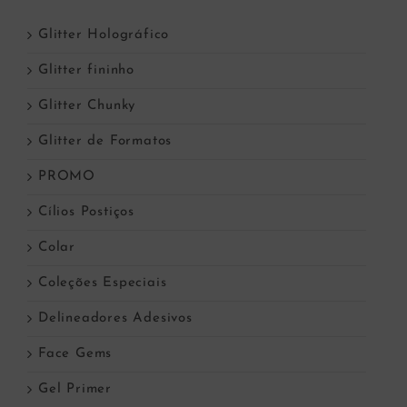
Glitter Holográfico
Glitter fininho
Glitter Chunky
Glitter de Formatos
PROMO
Cílios Postiços
Colar
Coleções Especiais
Delineadores Adesivos
Face Gems
Gel Primer