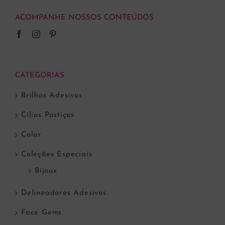
ACOMPANHE NOSSOS CONTEÚDOS
CATEGORIAS
Brilhos Adesivos
Cílios Postiços
Colar
Coleções Especiais
Bijoux
Delineadores Adesivos
Face Gems