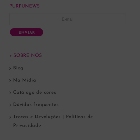
PURPUNEWS
ENVIAR
+ SOBRE NÓS
Blog
Na Mídia
Catálogo de cores
Dúvidas frequentes
Trocas e Devoluções | Políticas de
Privacidade