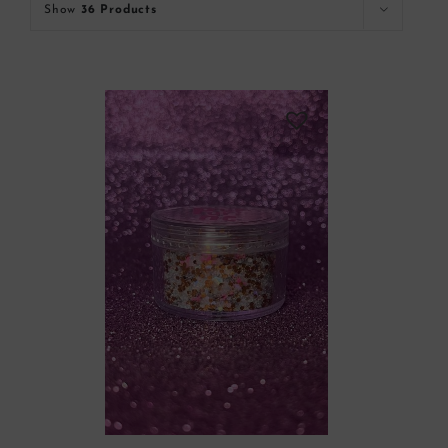
Show
36 Products