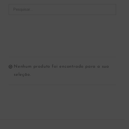
Nenhum produto foi encontrado para a sua
seleção.