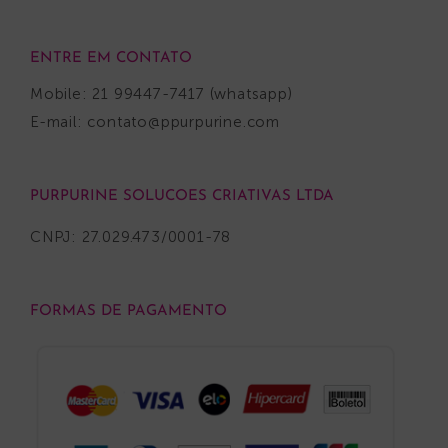
ENTRE EM CONTATO
Mobile: 21 99447-7417 (whatsapp)
E-mail:
contato@ppurpurine.com
PURPURINE SOLUCOES CRIATIVAS LTDA
CNPJ: 27.029.473/0001-78
FORMAS DE PAGAMENTO