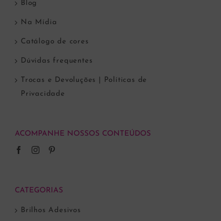
Blog
Na Mídia
Catálogo de cores
Dúvidas frequentes
Trocas e Devoluções | Políticas de
Privacidade
ACOMPANHE NOSSOS CONTEÚDOS
CATEGORIAS
Brilhos Adesivos