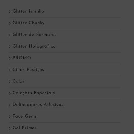
Glitter fininho
Glitter Chunky
Glitter de Formatos
Glitter Holográfico
PROMO
Cílios Postiços
Colar
Coleções Especiais
Delineadores Adesivos
Face Gems
Gel Primer