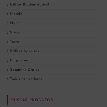
Glitter Biodegradável
Mescla
Neon
Strass
Torre
Brilhos Adesivos
Purpucream
Saquinho Ziploc
Todos os produtos
BUSCAR PRODUTOS