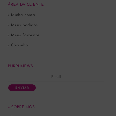
ÁREA DA CLIENTE
Minha conta
Meus pedidos
Meus favoritos
Carrinho
PURPUNEWS
ENVIAR
+ SOBRE NÓS