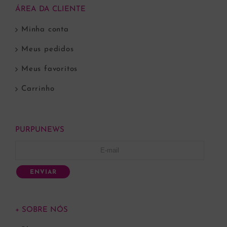
ÁREA DA CLIENTE
Minha conta
Meus pedidos
Meus favoritos
Carrinho
PURPUNEWS
ENVIAR
+ SOBRE NÓS