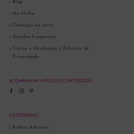
Blog
Na Mídia
Catálogo de cores
Dúvidas frequentes
Trocas e Devoluções | Políticas de
Privacidade
ACOMPANHE NOSSOS CONTEÚDOS
CATEGORIAS
Brilhos Adesivos