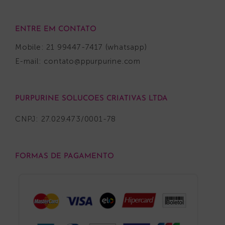
ENTRE EM CONTATO
Mobile: 21 99447-7417 (whatsapp)
E-mail:
contato@ppurpurine.com
PURPURINE SOLUCOES CRIATIVAS LTDA
CNPJ: 27.029.473/0001-78
FORMAS DE PAGAMENTO