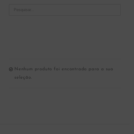
Nenhum produto foi encontrado para a sua
seleção.