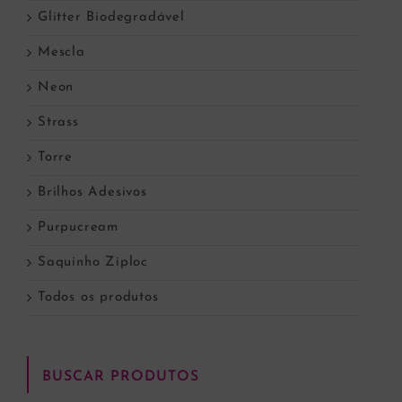
Glitter Biodegradável
Mescla
Neon
Strass
Torre
Brilhos Adesivos
Purpucream
Saquinho Ziploc
Todos os produtos
BUSCAR PRODUTOS