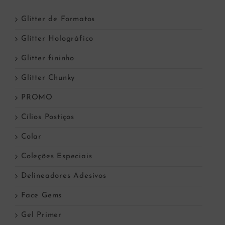
Glitter de Formatos
Glitter Holográfico
Glitter fininho
Glitter Chunky
PROMO
Cílios Postiços
Colar
Coleções Especiais
Delineadores Adesivos
Face Gems
Gel Primer