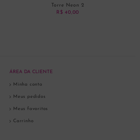
Torre Neon 2
R$
40,00
ADICIONAR AO CARRINHO
ÁREA DA CLIENTE
Minha conta
Meus pedidos
Meus favoritos
Carrinho