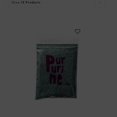
Show
12 Products