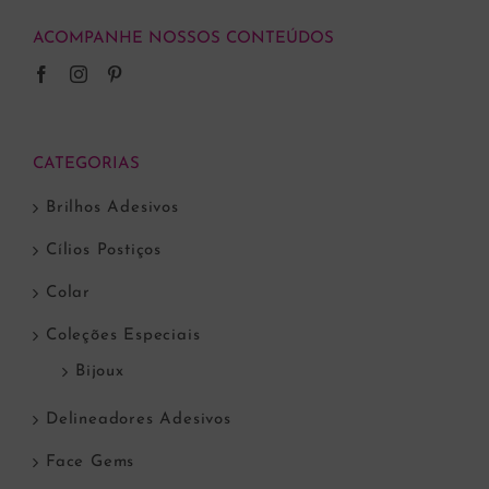
ACOMPANHE NOSSOS CONTEÚDOS
CATEGORIAS
Brilhos Adesivos
Cílios Postiços
Colar
Coleções Especiais
Bijoux
Delineadores Adesivos
Face Gems