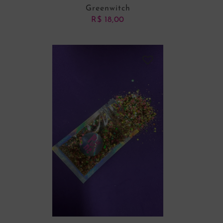
Greenwitch
R$
18,00
ADICIONAR AO CARRINHO