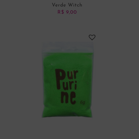
Verde Witch
R$
9,00
ADICIONAR AO CARRINHO