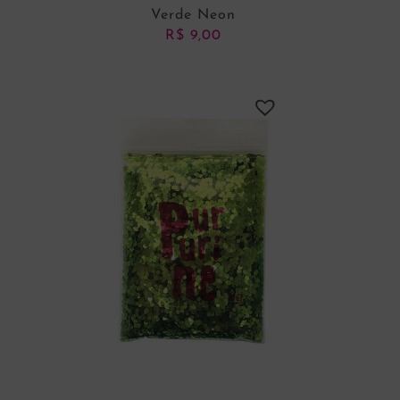
Verde Neon
R$
9,00
ADICIONAR AO CARRINHO