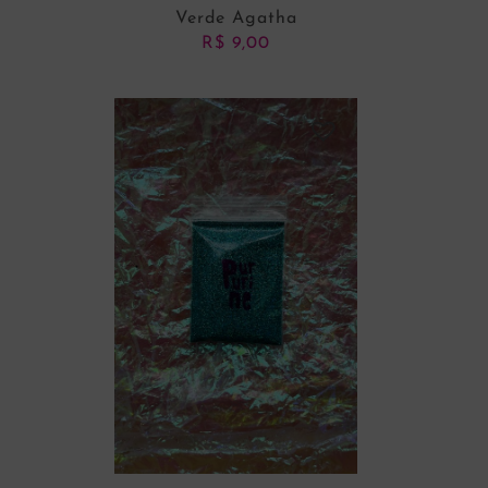
Verde Agatha
R$
9,00
ADICIONAR AO CARRINHO