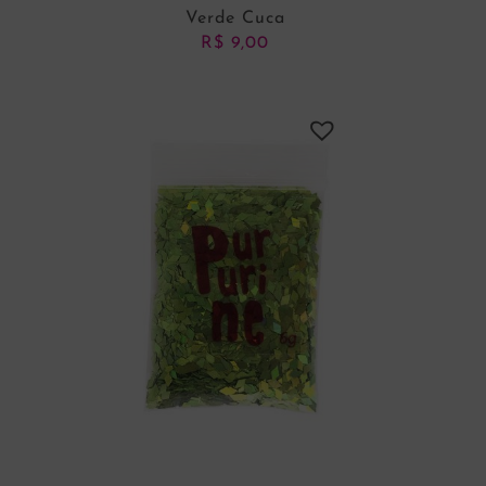
Verde Cuca
R$
9,00
ADICIONAR AO CARRINHO