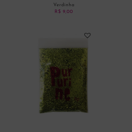
Verdinha
R$
9,00
ADICIONAR AO CARRINHO