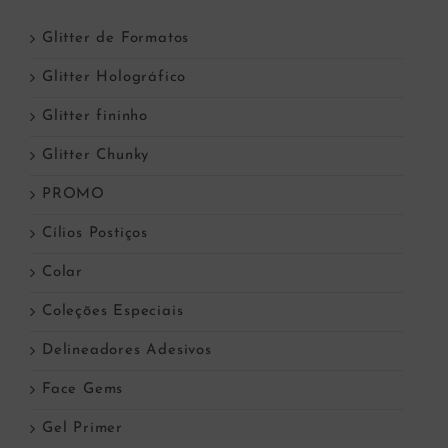
Glitter de Formatos
Glitter Holográfico
Glitter fininho
Glitter Chunky
PROMO
Cílios Postiços
Colar
Coleções Especiais
Delineadores Adesivos
Face Gems
Gel Primer