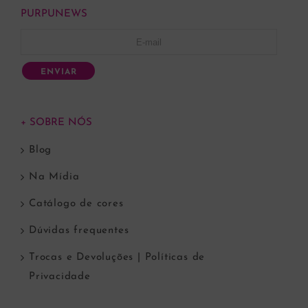
PURPUNEWS
ENVIAR
+ SOBRE NÓS
Blog
Na Mídia
Catálogo de cores
Dúvidas frequentes
Trocas e Devoluções | Políticas de
Privacidade