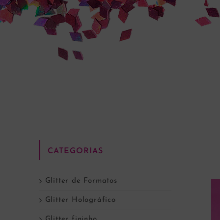
CATEGORIAS
Glitter de Formatos
Glitter Holográfico
Glitter fininho