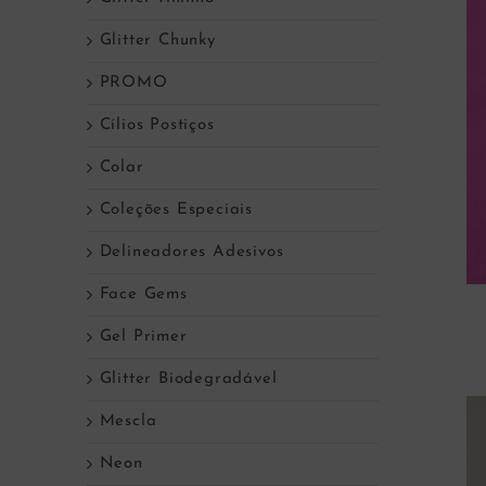
Glitter Chunky
PROMO
Cílios Postiços
Colar
Coleções Especiais
Delineadores Adesivos
Face Gems
Gel Primer
Glitter Biodegradável
Mescla
Neon