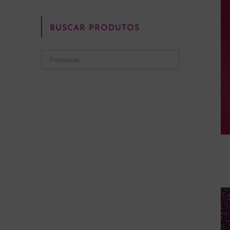
BUSCAR PRODUTOS