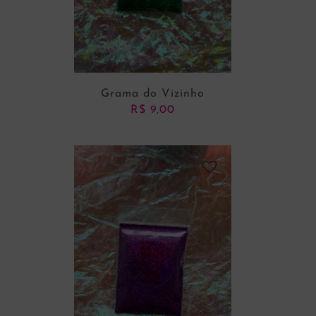
Grama do Vizinho
R$
9,00
ADICIONAR AO CARRINHO