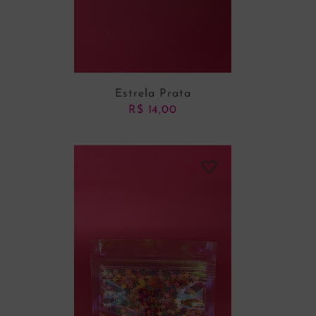
Estrela Prata
R$
14,00
ADICIONAR AO CARRINHO