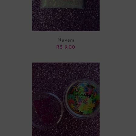
Nuvem
R$
9,00
ADICIONAR AO CARRINHO