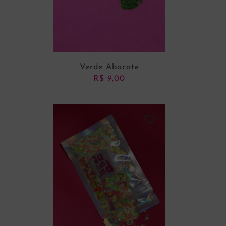
Verde Abacate
R$
9,00
ADICIONAR AO CARRINHO