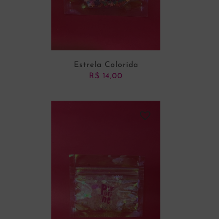
Estrela Colorida
R$
14,00
ADICIONAR AO CARRINHO