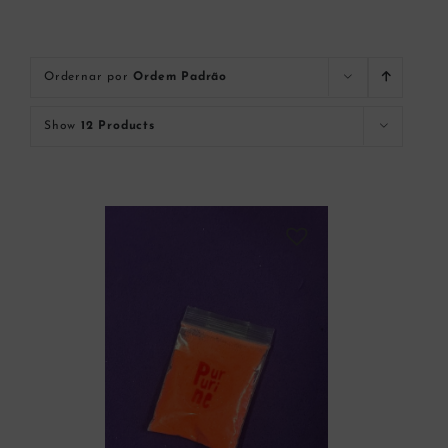
Ordernar por
Ordem Padrão
Show
12 Products