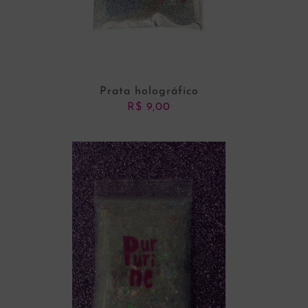
Prata holográfico
R$
9,00
ADICIONAR AO CARRINHO