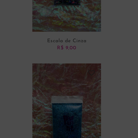
Escala de Cinza
R$
9,00
ADICIONAR AO CARRINHO