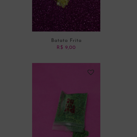
Batata Frita
R$
9,00
ADICIONAR AO CARRINHO