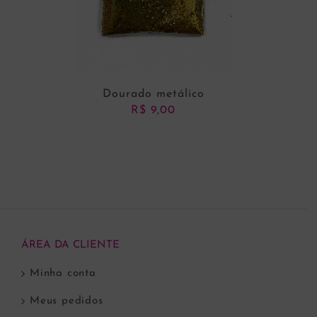
Dourado metálico
R$
9,00
ADICIONAR AO CARRINHO
ÁREA DA CLIENTE
Minha conta
Meus pedidos