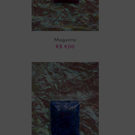
Magenta
R$
9,00
ADICIONAR AO CARRINHO