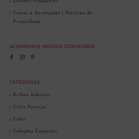
Dúvidas frequentes
Trocas e Devoluções | Políticas de
Privacidade
ACOMPANHE NOSSOS CONTEÚDOS
CATEGORIAS
Brilhos Adesivos
Cílios Postiços
Colar
Coleções Especiais