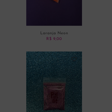
Laranja Neon
R$
9,00
ADICIONAR AO CARRINHO