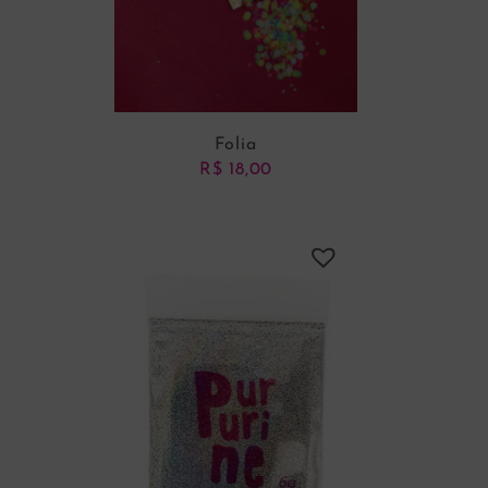
Folia
R$
18,00
ADICIONAR AO CARRINHO