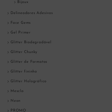
Bijoux
Delineadores Adesivos
Face Gems
Gel Primer
Glitter Biodegradável
Glitter Chunky
Glitter de Formatos
Glitter fininho
Glitter Holográfico
Mescla
Neon
PROMO