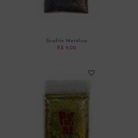
Grafite Metálico
R$
9,00
ADICIONAR AO CARRINHO