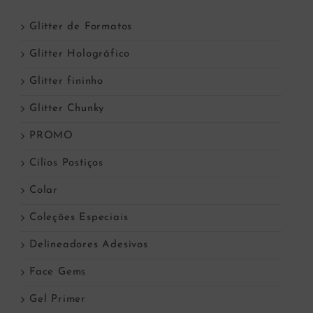
Glitter de Formatos
Glitter Holográfico
Glitter fininho
Glitter Chunky
PROMO
Cílios Postiços
Colar
Coleções Especiais
Delineadores Adesivos
Face Gems
Gel Primer