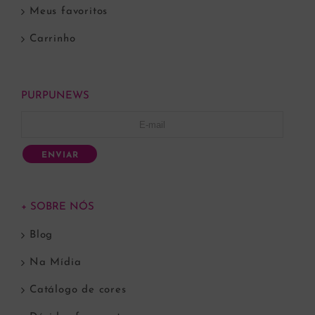
Meus favoritos
Carrinho
PURPUNEWS
ENVIAR
+ SOBRE NÓS
Blog
Na Mídia
Catálogo de cores