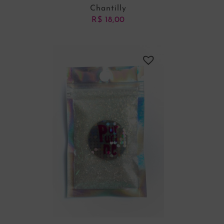
Chantilly
R$
18,00
ADICIONAR AO CARRINHO