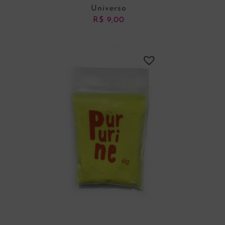
Universo
R$
9,00
ADICIONAR AO CARRINHO