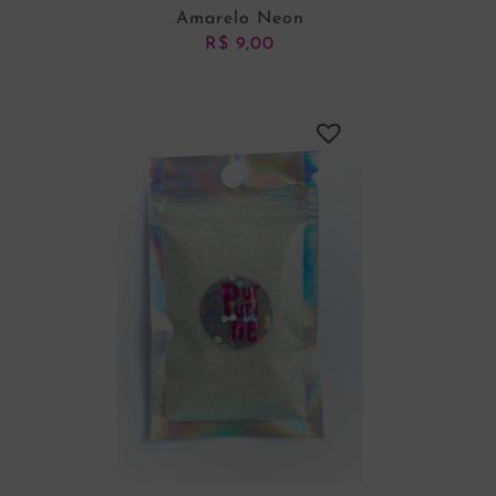
Amarelo Neon
R$
9,00
ADICIONAR AO CARRINHO