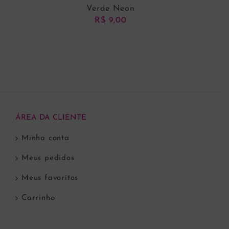
Verde Neon
R$
9,00
ADICIONAR AO CARRINHO
ÁREA DA CLIENTE
Minha conta
Meus pedidos
Meus favoritos
Carrinho