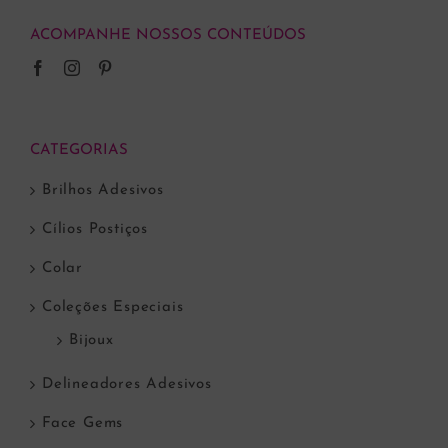
ACOMPANHE NOSSOS CONTEÚDOS
CATEGORIAS
Brilhos Adesivos
Cílios Postiços
Colar
Coleções Especiais
Bijoux
Delineadores Adesivos
Face Gems