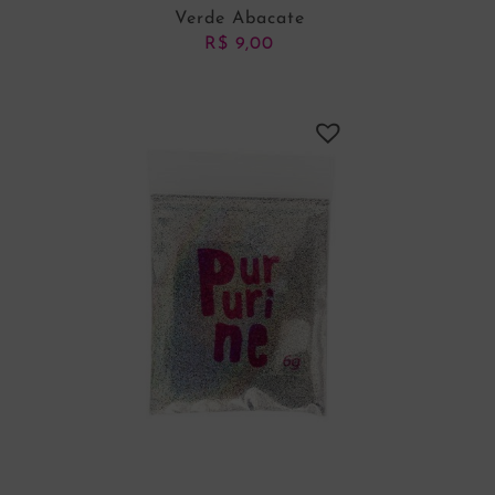
Verde Abacate
R$
9,00
ADICIONAR AO CARRINHO