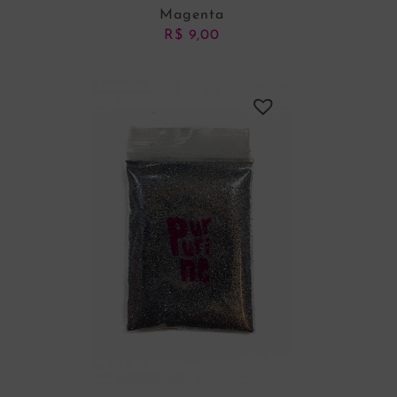
Magenta
R$
9,00
ADICIONAR AO CARRINHO