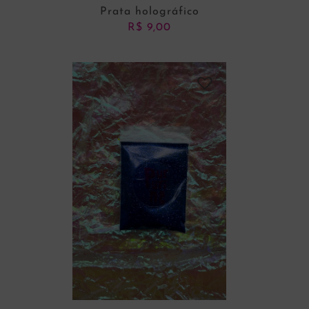
Prata holográfico
R$
9,00
ADICIONAR AO CARRINHO