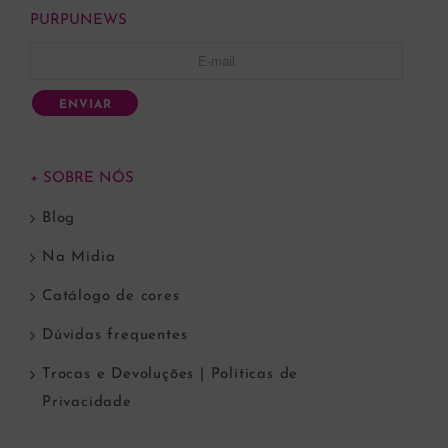
PURPUNEWS
ENVIAR
+ SOBRE NÓS
Blog
Na Mídia
Catálogo de cores
Dúvidas frequentes
Trocas e Devoluções | Políticas de
Privacidade