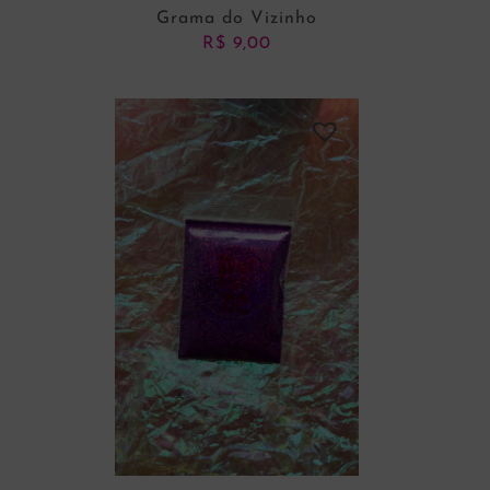
Grama do Vizinho
R$
9,00
ADICIONAR AO CARRINHO