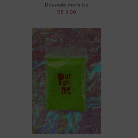
Dourado metálico
R$
9,00
ADICIONAR AO CARRINHO