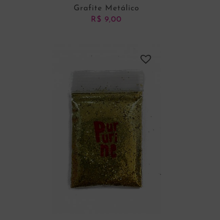
Grafite Metálico
R$
9,00
ADICIONAR AO CARRINHO