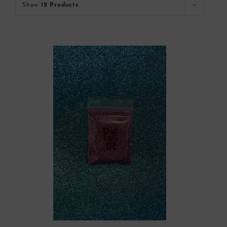
Show
12 Products