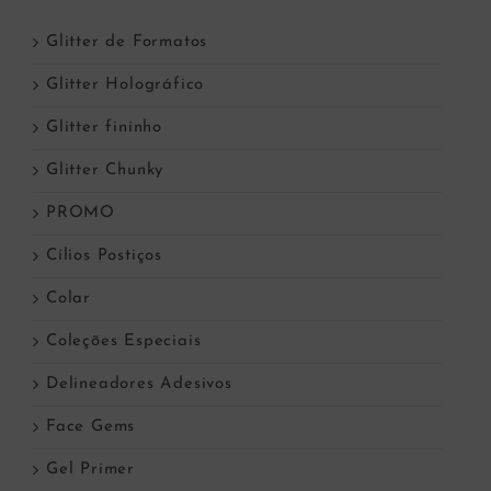
Glitter de Formatos
Glitter Holográfico
Glitter fininho
Glitter Chunky
PROMO
Cílios Postiços
Colar
Coleções Especiais
Delineadores Adesivos
Face Gems
Gel Primer