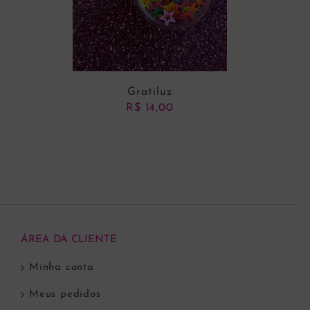
Gratiluz
R$
14,00
ADICIONAR AO CARRINHO
ÁREA DA CLIENTE
Minha conta
Meus pedidos