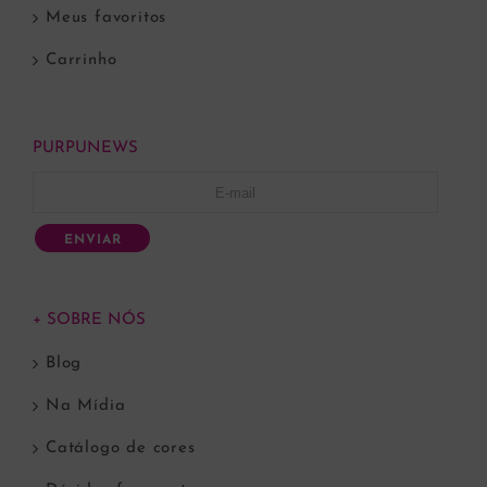
Meus favoritos
Carrinho
PURPUNEWS
ENVIAR
+ SOBRE NÓS
Blog
Na Mídia
Catálogo de cores