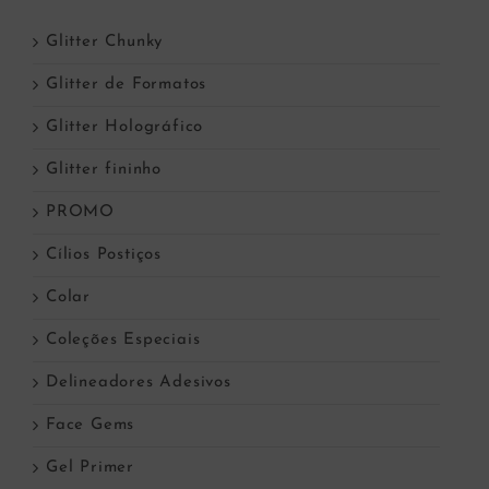
Glitter Chunky
Glitter de Formatos
Glitter Holográfico
Glitter fininho
PROMO
Cílios Postiços
Colar
Coleções Especiais
Delineadores Adesivos
Face Gems
Gel Primer