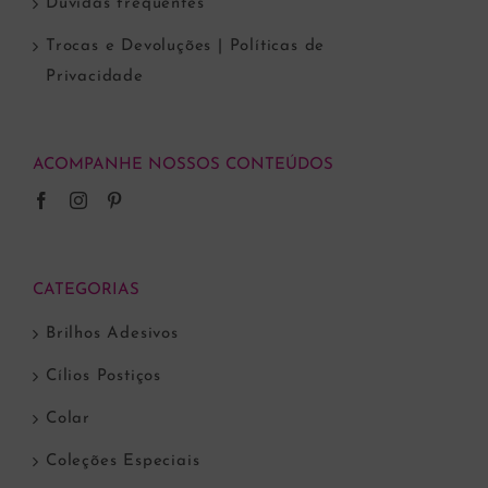
Dúvidas frequentes
Trocas e Devoluções | Políticas de
Privacidade
ACOMPANHE NOSSOS CONTEÚDOS
CATEGORIAS
Brilhos Adesivos
Cílios Postiços
Colar
Coleções Especiais