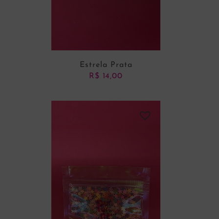
Estrela Prata
R$
14,00
ADICIONAR AO CARRINHO