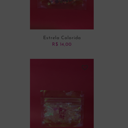
Estrela Colorida
R$
14,00
ADICIONAR AO CARRINHO