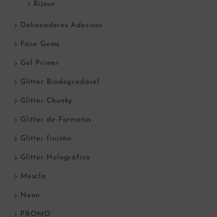
Bijoux
Delineadores Adesivos
Face Gems
Gel Primer
Glitter Biodegradável
Glitter Chunky
Glitter de Formatos
Glitter fininho
Glitter Holográfico
Mescla
Neon
PROMO