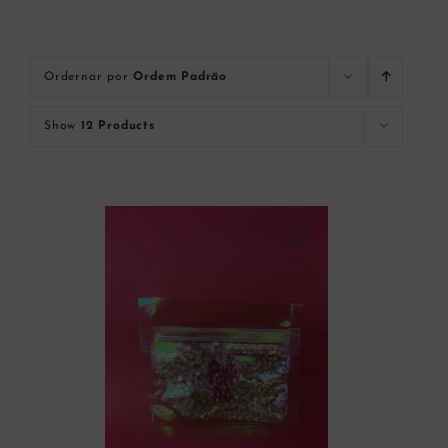
Ordernar por
Ordem Padrão
Show
12 Products