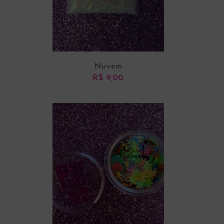
Nuvem
R$
9,00
ADICIONAR AO CARRINHO