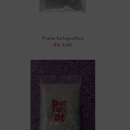
Prata holográfico
R$
9,00
ADICIONAR AO CARRINHO