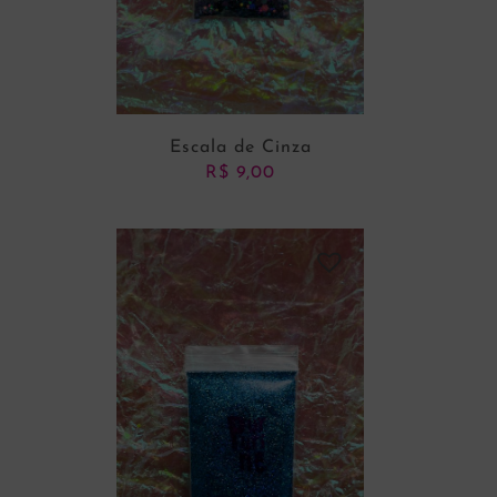
Escala de Cinza
R$
9,00
ADICIONAR AO CARRINHO