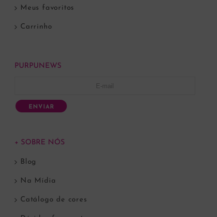
Meus favoritos
Carrinho
PURPUNEWS
ENVIAR
+ SOBRE NÓS
Blog
Na Mídia
Catálogo de cores