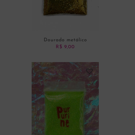
Dourado metálico
R$
9,00
ADICIONAR AO CARRINHO