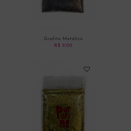
Grafite Metálico
R$
9,00
ADICIONAR AO CARRINHO