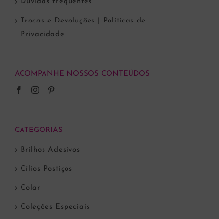
Dúvidas frequentes
Trocas e Devoluções | Políticas de
Privacidade
ACOMPANHE NOSSOS CONTEÚDOS
CATEGORIAS
Brilhos Adesivos
Cílios Postiços
Colar
Coleções Especiais