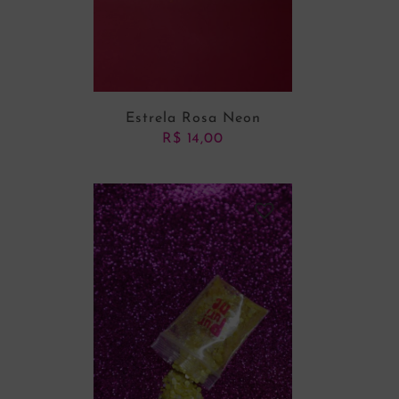
Estrela Rosa Neon
R$
14,00
ADICIONAR AO CARRINHO