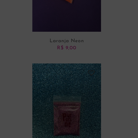
Laranja Neon
R$
9,00
ADICIONAR AO CARRINHO