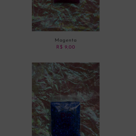
Magenta
R$
9,00
ADICIONAR AO CARRINHO