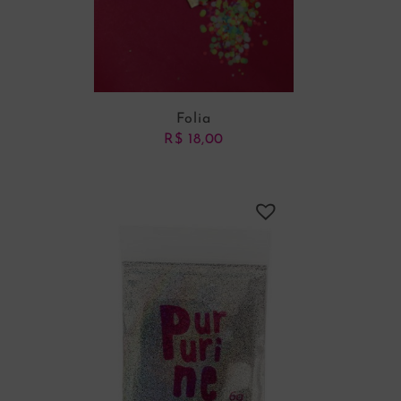
Folia
R$
18,00
ADICIONAR AO CARRINHO