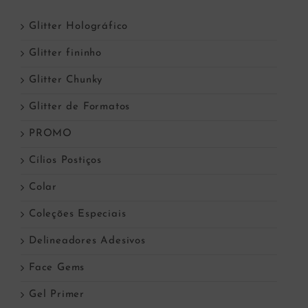
Glitter Holográfico
Glitter fininho
Glitter Chunky
Glitter de Formatos
PROMO
Cílios Postiços
Colar
Coleções Especiais
Delineadores Adesivos
Face Gems
Gel Primer