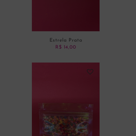
Estrela Prata
R$
14,00
ADICIONAR AO CARRINHO