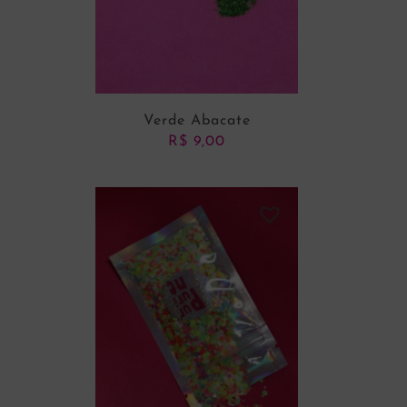
Verde Abacate
R$
9,00
ADICIONAR AO CARRINHO