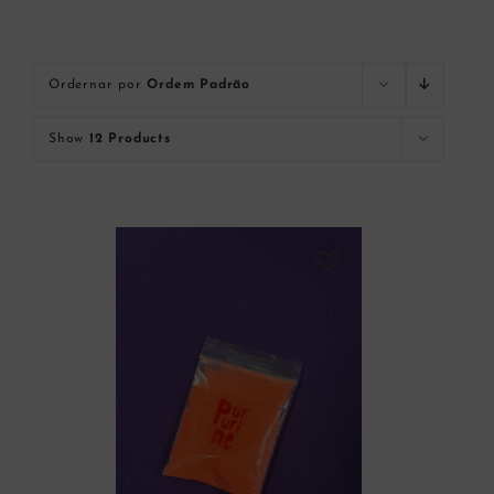
Ordernar por
Ordem Padrão
Show
12 Products