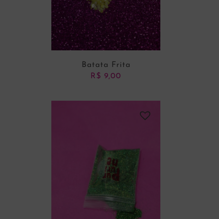
Batata Frita
R$
9,00
ADICIONAR AO CARRINHO