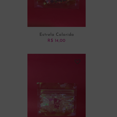
Estrela Colorida
R$
14,00
ADICIONAR AO CARRINHO