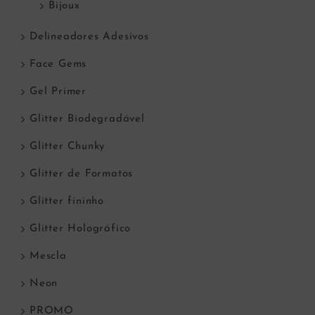
Bijoux
Delineadores Adesivos
Face Gems
Gel Primer
Glitter Biodegradável
Glitter Chunky
Glitter de Formatos
Glitter fininho
Glitter Holográfico
Mescla
Neon
PROMO