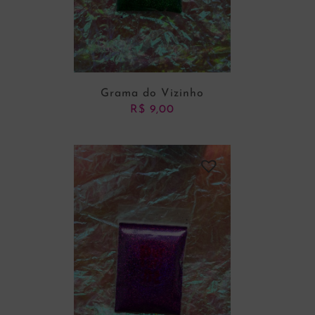
Grama do Vizinho
R$
9,00
ADICIONAR AO CARRINHO