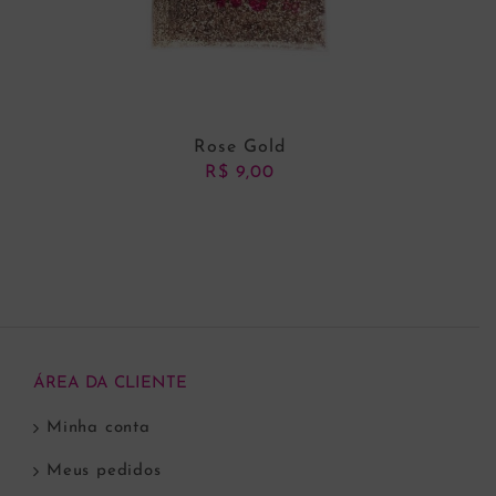
Rose Gold
R$
9,00
ADICIONAR AO CARRINHO
ÁREA DA CLIENTE
Minha conta
Meus pedidos