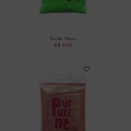
Verde Neon
R$
9,00
ADICIONAR AO CARRINHO