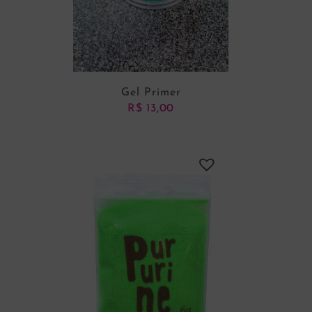
Gel Primer
R$
13,00
ADICIONAR AO CARRINHO