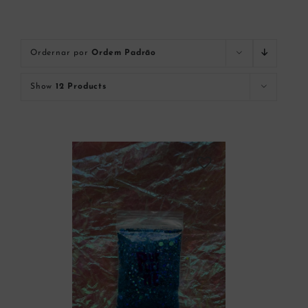
Ordernar por
Ordem Padrão
Show
12 Products