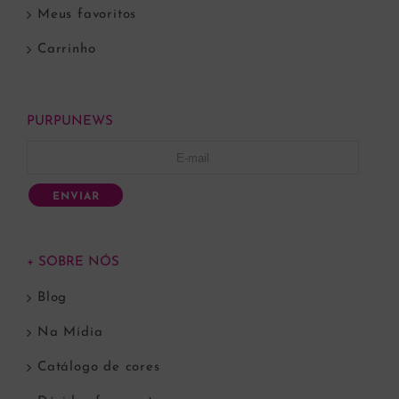
Meus favoritos
Carrinho
PURPUNEWS
ENVIAR
+ SOBRE NÓS
Blog
Na Mídia
Catálogo de cores