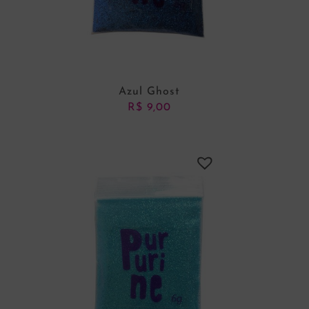
Azul Ghost
R$
9,00
ADICIONAR AO CARRINHO