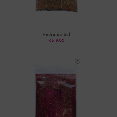
Pedra do Sol
R$
9,00
ADICIONAR AO CARRINHO