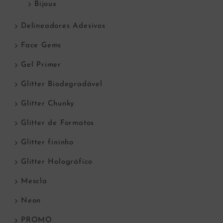
Bijoux
Delineadores Adesivos
Face Gems
Gel Primer
Glitter Biodegradável
Glitter Chunky
Glitter de Formatos
Glitter fininho
Glitter Holográfico
Mescla
Neon
PROMO