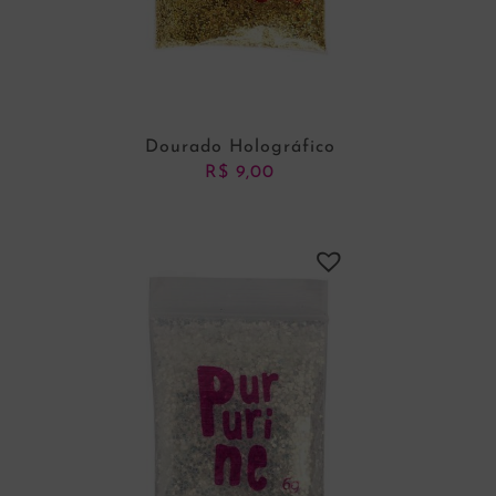
Dourado Holográfico
R$
9,00
ADICIONAR AO CARRINHO