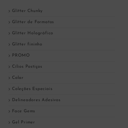
Glitter Chunky
Glitter de Formatos
Glitter Holográfico
Glitter fininho
PROMO
Cílios Postiços
Colar
Coleções Especiais
Delineadores Adesivos
Face Gems
Gel Primer