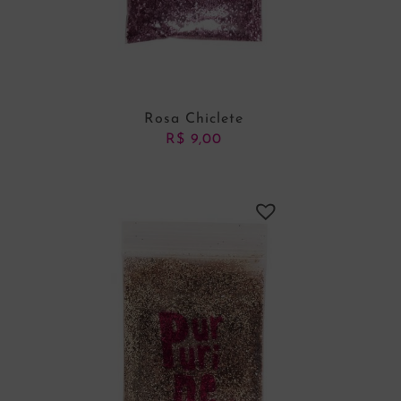
Rosa Chiclete
R$
9,00
ADICIONAR AO CARRINHO