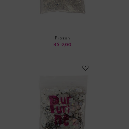
Frozen
R$
9,00
ADICIONAR AO CARRINHO