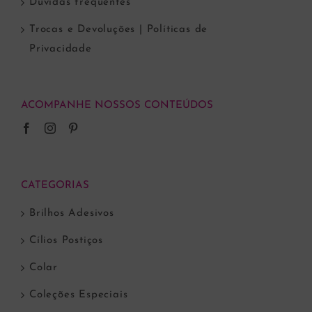
Dúvidas frequentes
Trocas e Devoluções | Políticas de
Privacidade
ACOMPANHE NOSSOS CONTEÚDOS
CATEGORIAS
Brilhos Adesivos
Cílios Postiços
Colar
Coleções Especiais