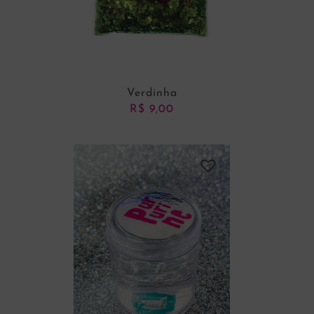
Verdinha
R$
9,00
ADICIONAR AO CARRINHO