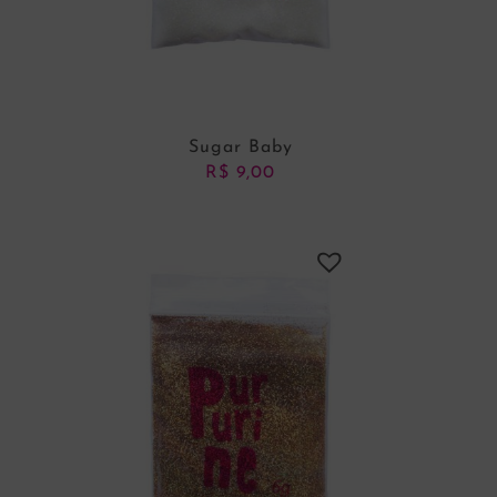
Sugar Baby
R$
9,00
ADICIONAR AO CARRINHO