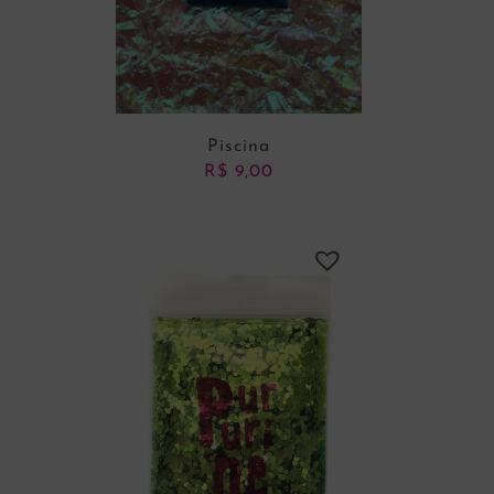
Piscina
R$
9,00
ADICIONAR AO CARRINHO