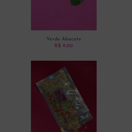
Verde Abacate
R$
9,00
ADICIONAR AO CARRINHO