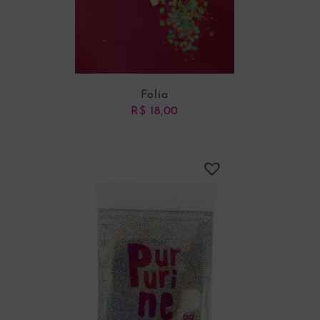
Folia
R$
18,00
ADICIONAR AO CARRINHO