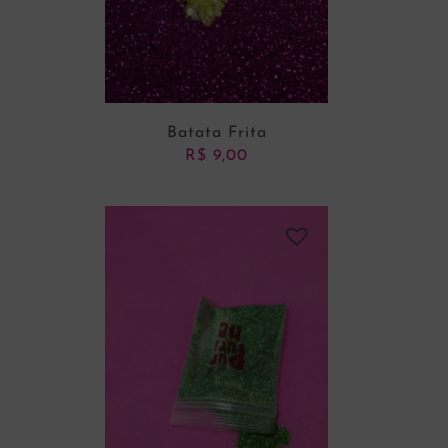
Batata Frita
R$
9,00
ADICIONAR AO CARRINHO