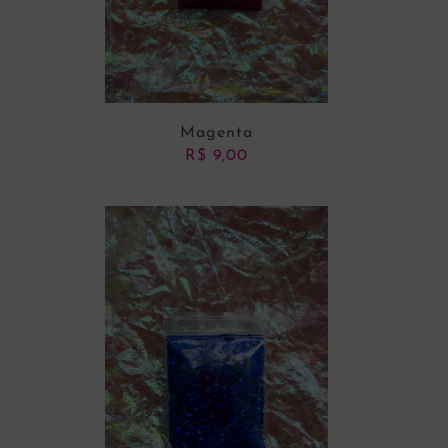
Magenta
R$
9,00
ADICIONAR AO CARRINHO