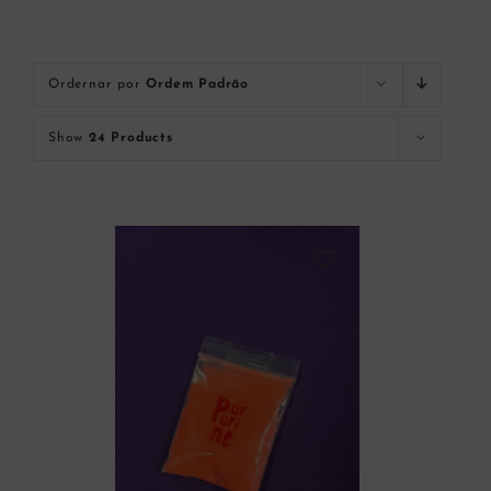
Ordernar por
Ordem Padrão
Show
24 Products