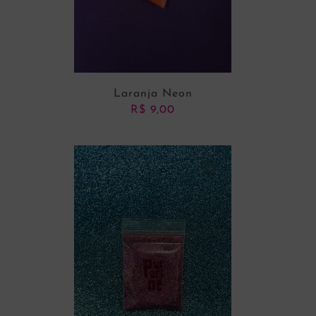
Laranja Neon
R$
9,00
ADICIONAR AO CARRINHO