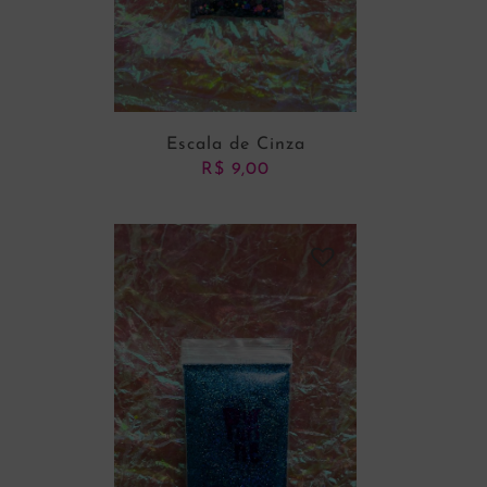
Escala de Cinza
R$
9,00
ADICIONAR AO CARRINHO