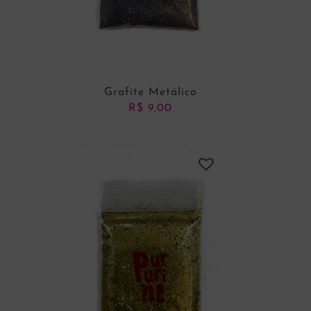
Grafite Metálico
R$
9,00
ADICIONAR AO CARRINHO