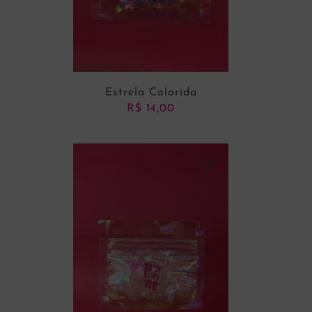
Estrela Colorida
R$
14,00
ADICIONAR AO CARRINHO