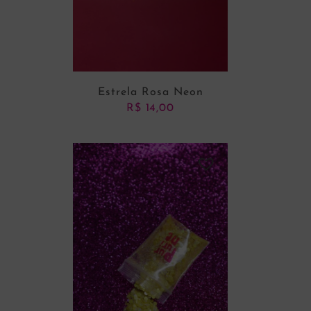
Estrela Rosa Neon
R$
14,00
ADICIONAR AO CARRINHO