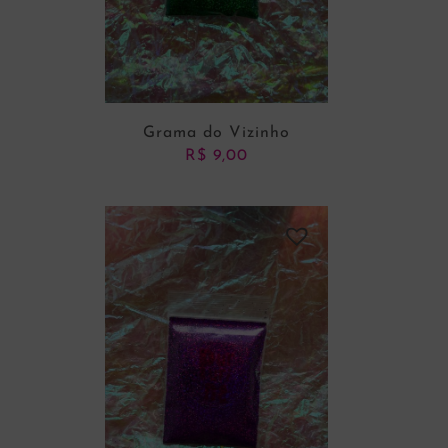
Grama do Vizinho
R$
9,00
ADICIONAR AO CARRINHO