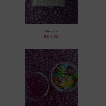
Nuvem
R$
9,00
ADICIONAR AO CARRINHO