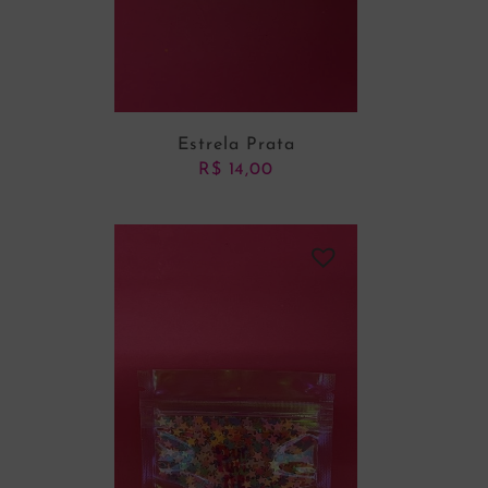
Estrela Prata
R$
14,00
ADICIONAR AO CARRINHO