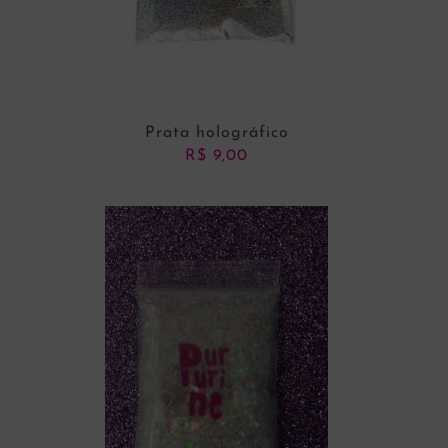
Prata holográfico
R$
9,00
ADICIONAR AO CARRINHO