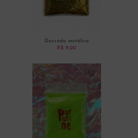
Dourado metálico
R$
9,00
ADICIONAR AO CARRINHO