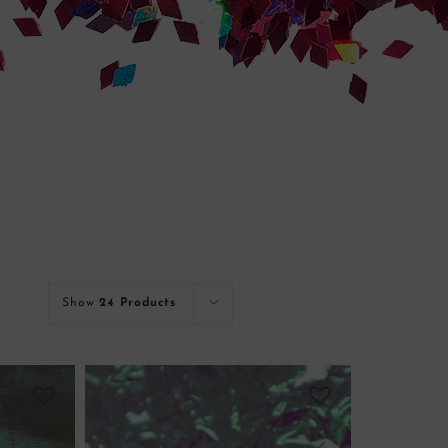
Show
24 Products