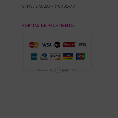
CNPJ: 27.029.473/0001-78
FORMAS DE PAGAMENTO