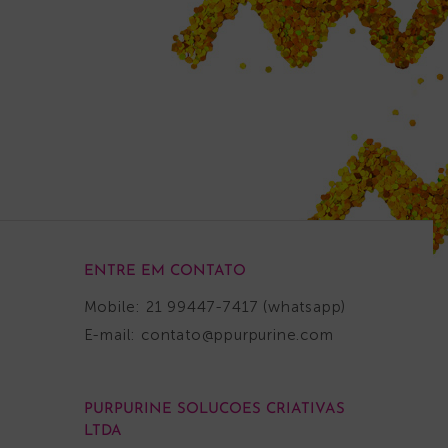
ENTRE EM CONTATO
Mobile: 21 99447-7417 (whatsapp)
E-mail:
contato@ppurpurine.com
PURPURINE SOLUCOES CRIATIVAS
LTDA