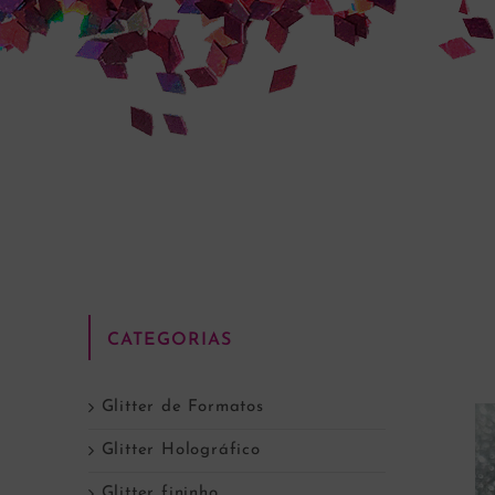
CATEGORIAS
Glitter de Formatos
Glitter Holográfico
Glitter fininho