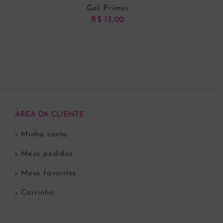
Gel Primer
R$
13,00
ADICIONAR AO CARRINHO
ÁREA DA CLIENTE
Minha conta
Meus pedidos
Meus favoritos
Carrinho