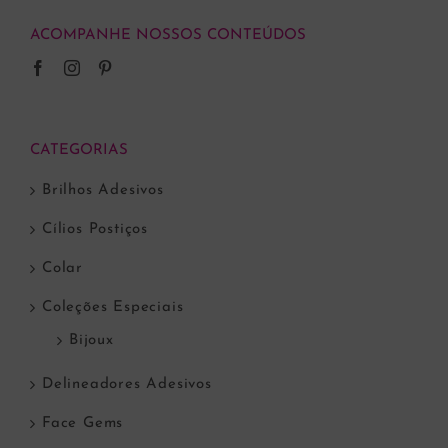
ACOMPANHE NOSSOS CONTEÚDOS
CATEGORIAS
Brilhos Adesivos
Cílios Postiços
Colar
Coleções Especiais
Bijoux
Delineadores Adesivos
Face Gems