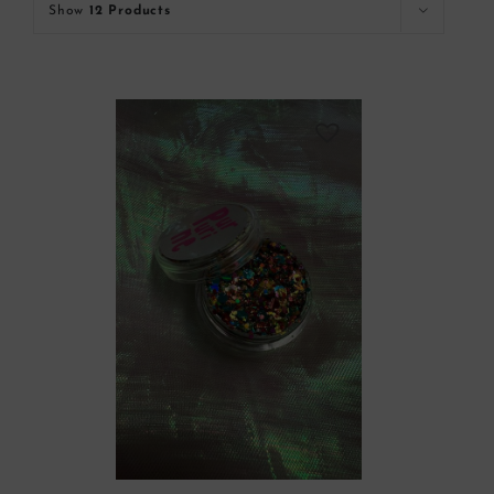
Show
12 Products