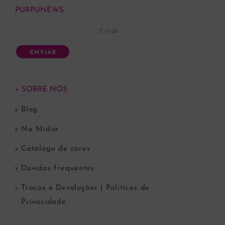
PURPUNEWS
ENVIAR
+ SOBRE NÓS
Blog
Na Mídia
Catálogo de cores
Dúvidas frequentes
Trocas e Devoluções | Políticas de
Privacidade