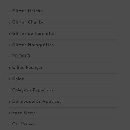
Glitter fininho
Glitter Chunky
Glitter de Formatos
Glitter Holográfico
PROMO
Cílios Postiços
Colar
Coleções Especiais
Delineadores Adesivos
Face Gems
Gel Primer