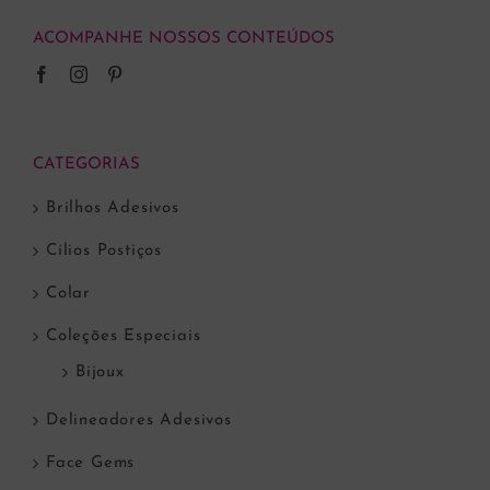
ACOMPANHE NOSSOS CONTEÚDOS
CATEGORIAS
Brilhos Adesivos
Cílios Postiços
Colar
Coleções Especiais
Bijoux
Delineadores Adesivos
Face Gems