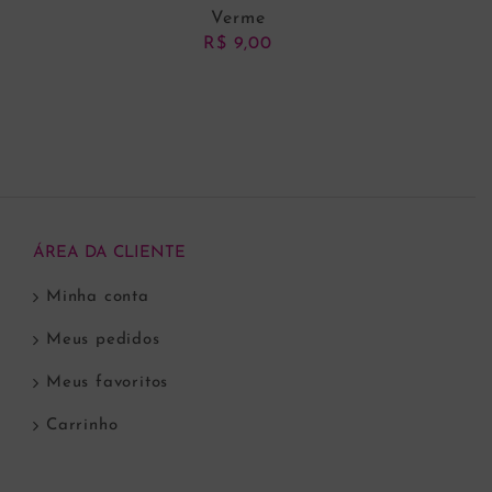
Verme
R$
9,00
ADICIONAR AO CARRINHO
ÁREA DA CLIENTE
Minha conta
Meus pedidos
Meus favoritos
Carrinho