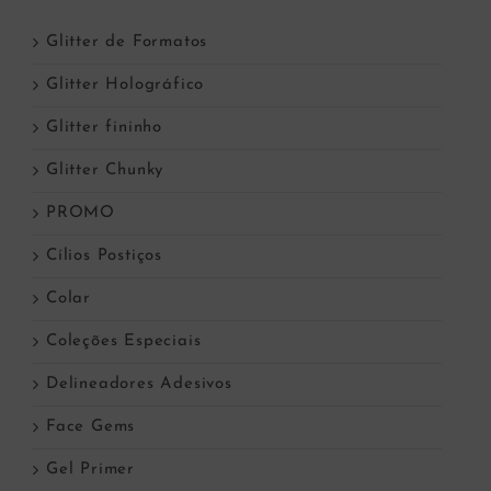
Glitter de Formatos
Glitter Holográfico
Glitter fininho
Glitter Chunky
PROMO
Cílios Postiços
Colar
Coleções Especiais
Delineadores Adesivos
Face Gems
Gel Primer