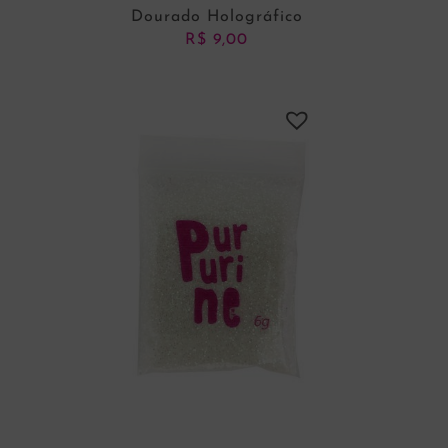
Dourado Holográfico
R$
9,00
ADICIONAR AO CARRINHO