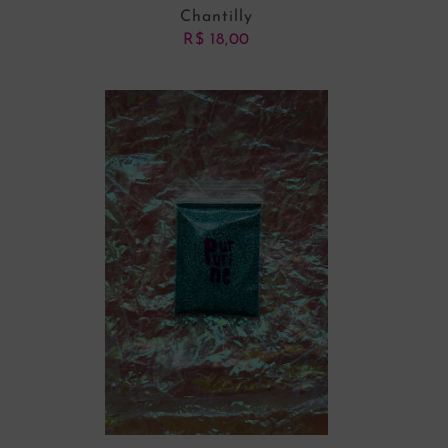
Chantilly
R$
18,00
ADICIONAR AO CARRINHO