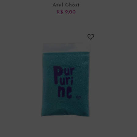
Azul Ghost
R$
9,00
ADICIONAR AO CARRINHO