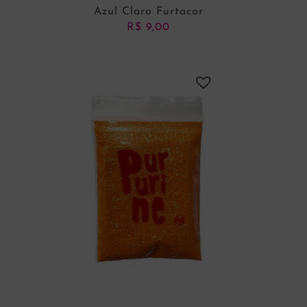
Azul Claro Furtacor
R$
9,00
ADICIONAR AO CARRINHO