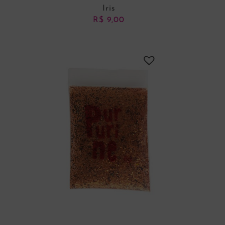
Iris
R$
9,00
ADICIONAR AO CARRINHO