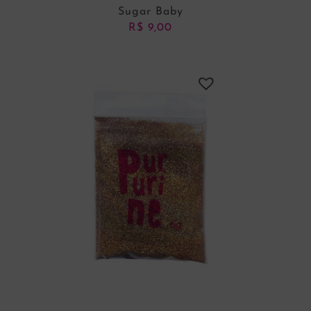
Sugar Baby
R$
9,00
ADICIONAR AO CARRINHO