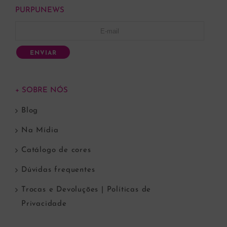
PURPUNEWS
ENVIAR
+ SOBRE NÓS
Blog
Na Mídia
Catálogo de cores
Dúvidas frequentes
Trocas e Devoluções | Políticas de
Privacidade