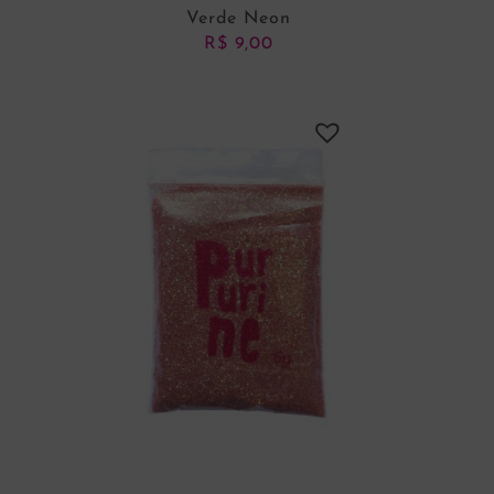
Verde Neon
R$
9,00
ADICIONAR AO CARRINHO