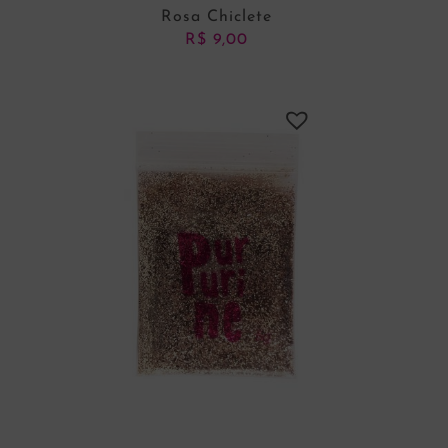
Rosa Chiclete
R$
9,00
ADICIONAR AO CARRINHO