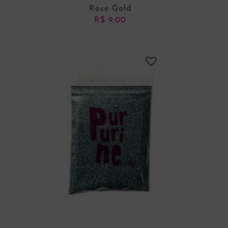
Rose Gold
R$
9,00
ADICIONAR AO CARRINHO