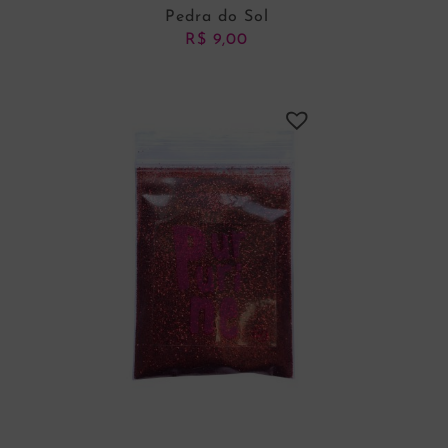
Pedra do Sol
R$
9,00
ADICIONAR AO CARRINHO