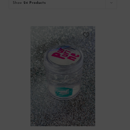
Show
24 Products