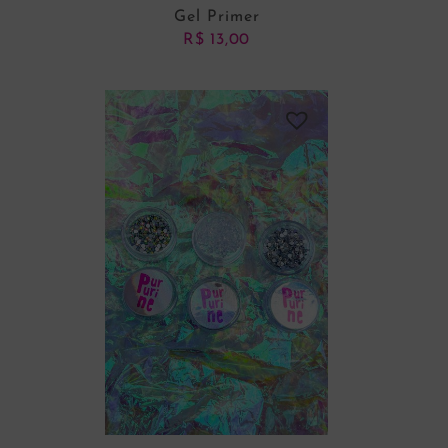
Gel Primer
R$
13,00
ADICIONAR AO CARRINHO