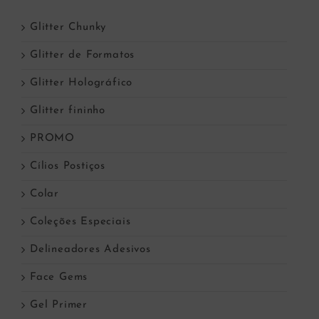
Glitter Chunky
Glitter de Formatos
Glitter Holográfico
Glitter fininho
PROMO
Cílios Postiços
Colar
Coleções Especiais
Delineadores Adesivos
Face Gems
Gel Primer