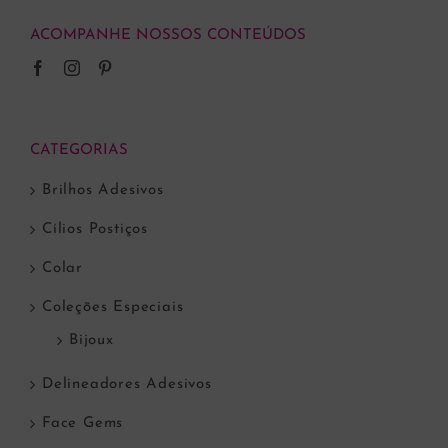
ACOMPANHE NOSSOS CONTEÚDOS
CATEGORIAS
Brilhos Adesivos
Cílios Postiços
Colar
Coleções Especiais
Bijoux
Delineadores Adesivos
Face Gems