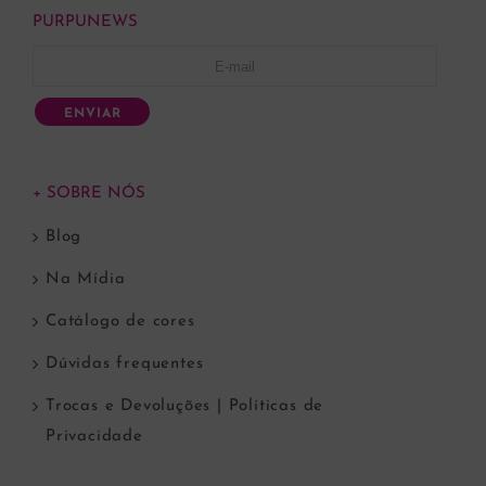
PURPUNEWS
ENVIAR
+ SOBRE NÓS
Blog
Na Mídia
Catálogo de cores
Dúvidas frequentes
Trocas e Devoluções | Políticas de
Privacidade