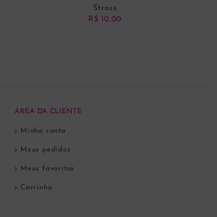
Strass
R$
10,00
VER OPÇÕES
ÁREA DA CLIENTE
Minha conta
Meus pedidos
Meus favoritos
Carrinho