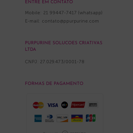
ENTRE EM CONTATO
Mobile: 21 99447-7417 (whatsapp)
E-mail:
contato@ppurpurine.com
PURPURINE SOLUCOES CRIATIVAS
LTDA
CNPJ: 27.029.473/0001-78
FORMAS DE PAGAMENTO