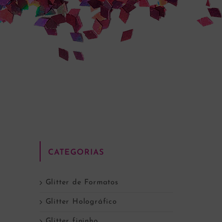
CATEGORIAS
Glitter de Formatos
Glitter Holográfico
Glitter fininho