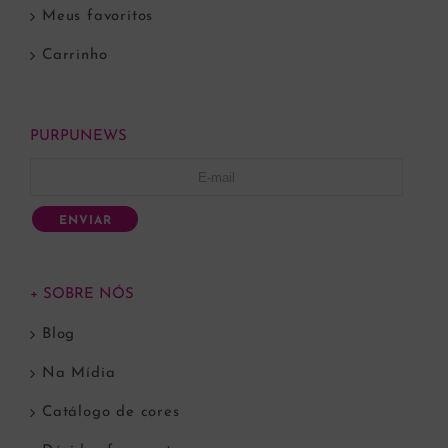
Meus favoritos
Carrinho
PURPUNEWS
ENVIAR
+ SOBRE NÓS
Blog
Na Mídia
Catálogo de cores