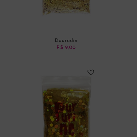
Douradin
R$
9,00
ADICIONAR AO CARRINHO