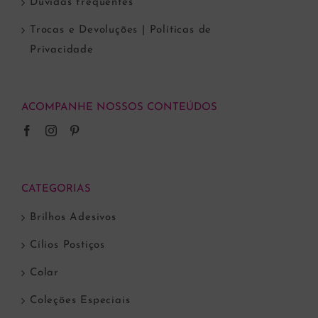
Dúvidas frequentes
Trocas e Devoluções | Políticas de
Privacidade
ACOMPANHE NOSSOS CONTEÚDOS
CATEGORIAS
Brilhos Adesivos
Cílios Postiços
Colar
Coleções Especiais