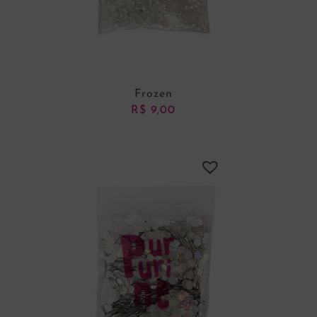
Frozen
R$
9,00
ADICIONAR AO CARRINHO