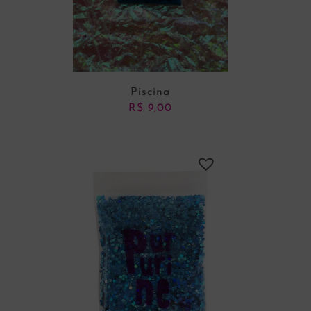
Piscina
R$
9,00
ADICIONAR AO CARRINHO