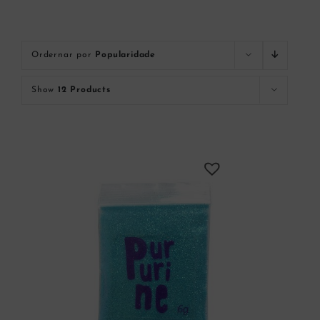
Ordernar por
Popularidade
Show
12 Products