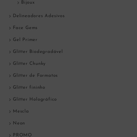
Bijoux
Delineadores Adesivos
Face Gems
Gel Primer
Glitter Biodegradável
Glitter Chunky
Glitter de Formatos
Glitter fininho
Glitter Holográfico
Mescla
Neon
PROMO