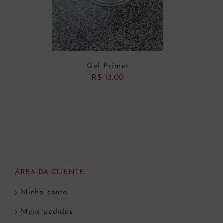
Gel Primer
R$
13,00
ADICIONAR AO CARRINHO
ÁREA DA CLIENTE
Minha conta
Meus pedidos