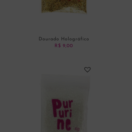
Dourado Holográfico
R$
9,00
ADICIONAR AO CARRINHO