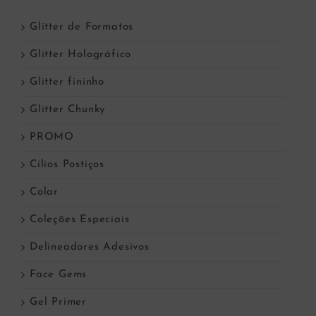
Glitter de Formatos
Glitter Holográfico
Glitter fininho
Glitter Chunky
PROMO
Cílios Postiços
Colar
Coleções Especiais
Delineadores Adesivos
Face Gems
Gel Primer