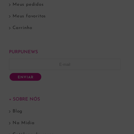
Meus pedidos
Meus favoritos
Carrinho
PURPUNEWS
ENVIAR
+ SOBRE NÓS
Blog
Na Mídia