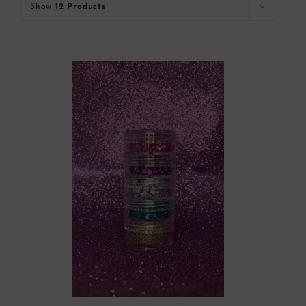
Show
12 Products