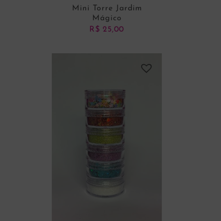
Mini Torre Jardim
Mágico
R$
25,00
ADICIONAR AO CARRINHO