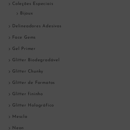
Coleções Especiais
Bijoux
Delineadores Adesivos
Face Gems
Gel Primer
Glitter Biodegradável
Glitter Chunky
Glitter de Formatos
Glitter fininho
Glitter Holográfico
Mescla
Neon