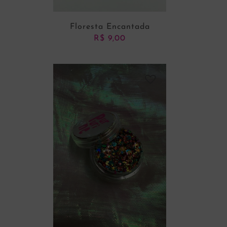
Floresta Encantada
R$
9,00
ADICIONAR AO CARRINHO