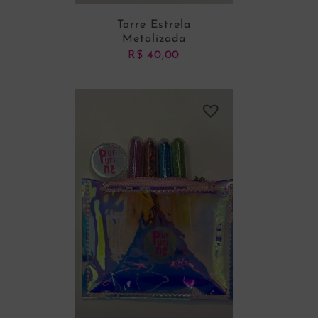
Torre Estrela
Metalizada
R$
40,00
ADICIONAR AO CARRINHO