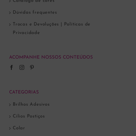
Catálogo de cores
Dúvidas frequentes
Trocas e Devoluções | Políticas de
Privacidade
ACOMPANHE NOSSOS CONTEÚDOS
CATEGORIAS
Brilhos Adesivos
Cílios Postiços
Colar