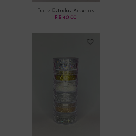
Torre Estrelas Arco-íris
R$
40,00
ADICIONAR AO CARRINHO