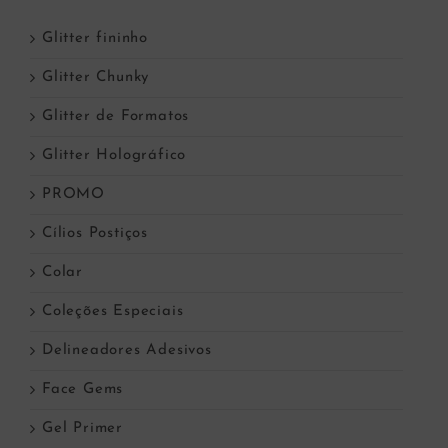
Glitter fininho
Glitter Chunky
Glitter de Formatos
Glitter Holográfico
PROMO
Cílios Postiços
Colar
Coleções Especiais
Delineadores Adesivos
Face Gems
Gel Primer