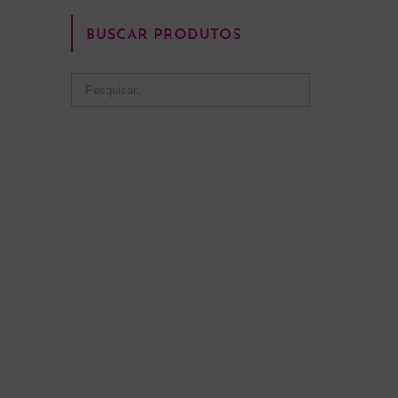
BUSCAR PRODUTOS