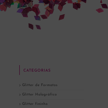
CATEGORIAS
Glitter de Formatos
Glitter Holográfico
Glitter fininho