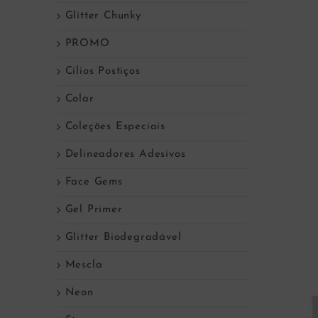
Glitter Chunky
PROMO
Cílios Postiços
Colar
Coleções Especiais
Delineadores Adesivos
Face Gems
Gel Primer
Glitter Biodegradável
Mescla
Neon