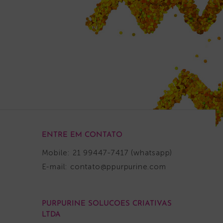
ENTRE EM CONTATO
Mobile: 21 99447-7417 (whatsapp)
E-mail:
contato@ppurpurine.com
PURPURINE SOLUCOES CRIATIVAS
LTDA