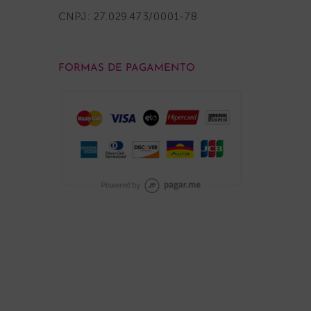
CNPJ: 27.029.473/0001-78
FORMAS DE PAGAMENTO