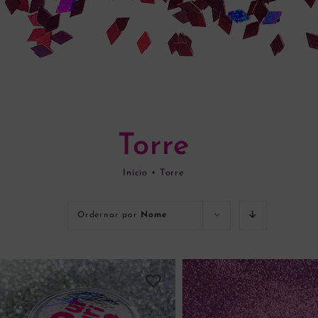
Torre
Início
•
Torre
Ordernar por
Nome