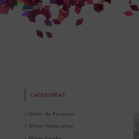
CATEGORIAS
Glitter de Formatos
Glitter Holográfico
Glitter fininho