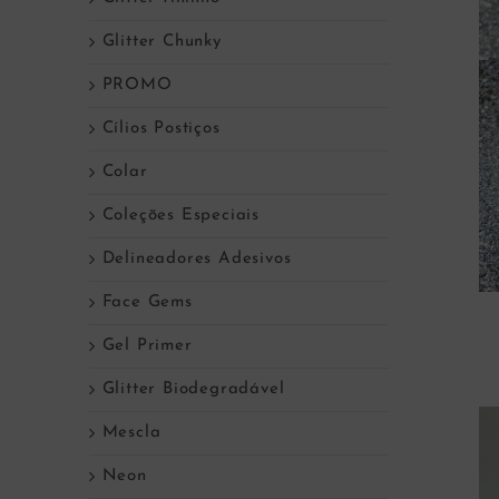
Glitter Chunky
PROMO
Cílios Postiços
Colar
Coleções Especiais
Delineadores Adesivos
Face Gems
Gel Primer
Glitter Biodegradável
Mescla
Neon