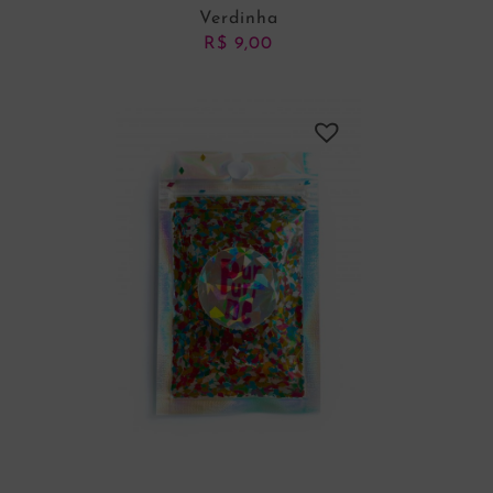
Verdinha
R$
9,00
ADICIONAR AO CARRINHO