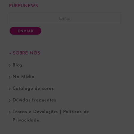
PURPUNEWS
ENVIAR
+ SOBRE NÓS
Blog
Na Mídia
Catálogo de cores
Dúvidas frequentes
Trocas e Devoluções | Políticas de
Privacidade