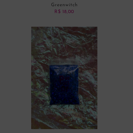
Greenwitch
R$
18,00
ADICIONAR AO CARRINHO