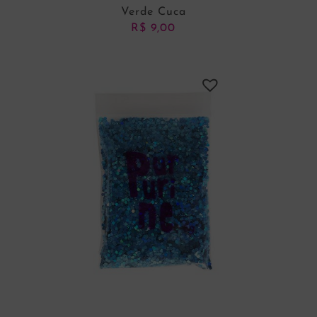
Verde Cuca
R$
9,00
ADICIONAR AO CARRINHO