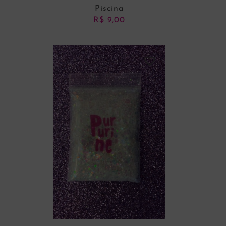
Piscina
R$
9,00
ADICIONAR AO CARRINHO