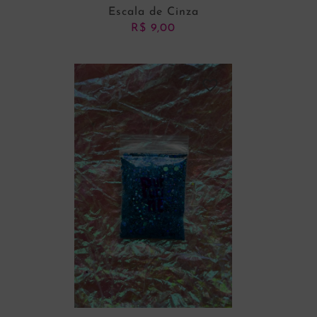
Escala de Cinza
R$
9,00
ADICIONAR AO CARRINHO