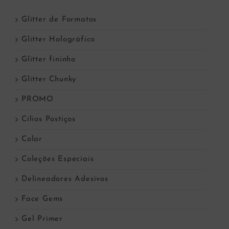
Glitter de Formatos
Glitter Holográfico
Glitter fininho
Glitter Chunky
PROMO
Cílios Postiços
Colar
Coleções Especiais
Delineadores Adesivos
Face Gems
Gel Primer