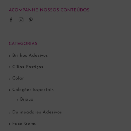
ACOMPANHE NOSSOS CONTEÚDOS
CATEGORIAS
Brilhos Adesivos
Cílios Postiços
Colar
Coleções Especiais
Bijoux
Delineadores Adesivos
Face Gems