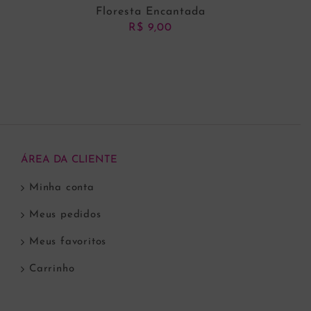
Floresta Encantada
R$
9,00
ADICIONAR AO CARRINHO
ÁREA DA CLIENTE
Minha conta
Meus pedidos
Meus favoritos
Carrinho