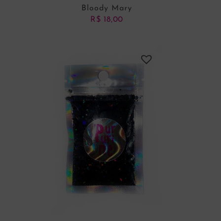
Bloody Mary
R$
18,00
ADICIONAR AO CARRINHO