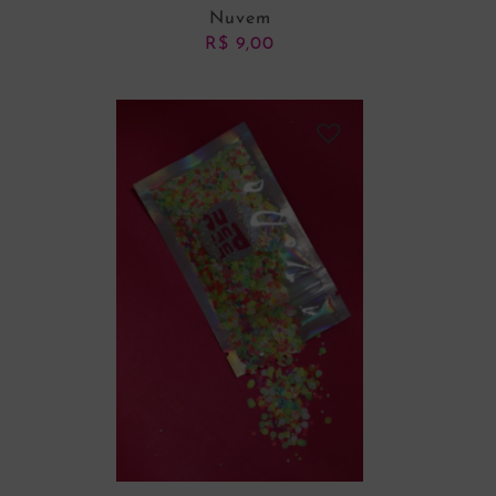
Nuvem
R$
9,00
ADICIONAR AO CARRINHO