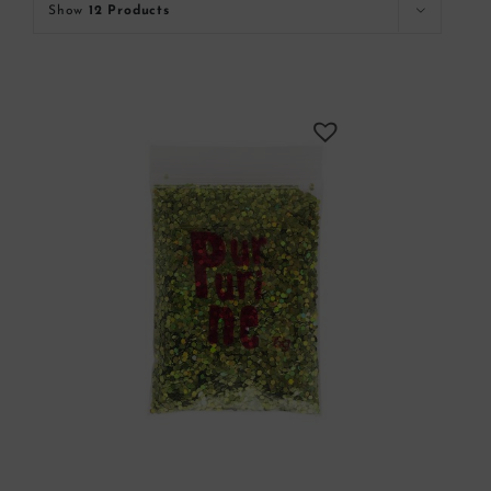
Show
12 Products