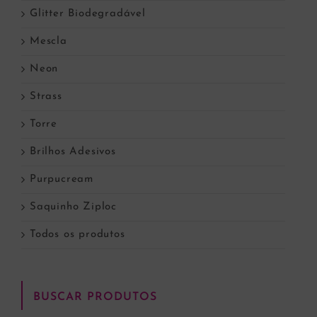
Glitter Biodegradável
Mescla
Neon
Strass
Torre
Brilhos Adesivos
Purpucream
Saquinho Ziploc
Todos os produtos
BUSCAR PRODUTOS