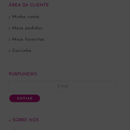
ÁREA DA CLIENTE
Minha conta
Meus pedidos
Meus favoritos
Carrinho
PURPUNEWS
ENVIAR
+ SOBRE NÓS