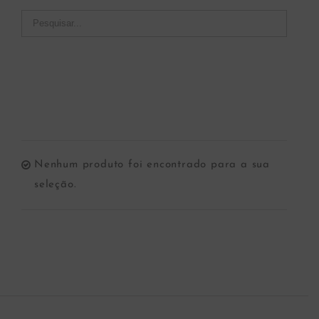
Nenhum produto foi encontrado para a sua
seleção.