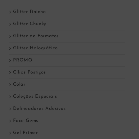
Glitter fininho
Glitter Chunky
Glitter de Formatos
Glitter Holográfico
PROMO
Cílios Postiços
Colar
Coleções Especiais
Delineadores Adesivos
Face Gems
Gel Primer