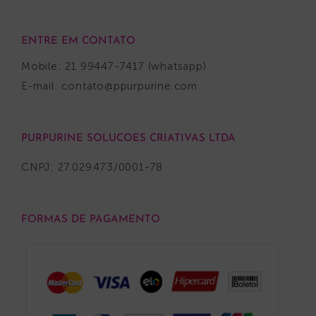
ENTRE EM CONTATO
Mobile: 21 99447-7417 (whatsapp)
E-mail:
contato@ppurpurine.com
PURPURINE SOLUCOES CRIATIVAS LTDA
CNPJ: 27.029.473/0001-78
FORMAS DE PAGAMENTO