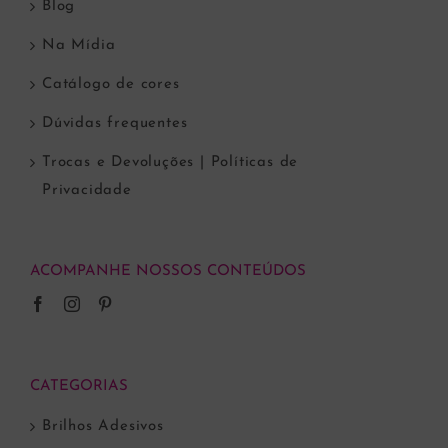
Blog
Na Mídia
Catálogo de cores
Dúvidas frequentes
Trocas e Devoluções | Políticas de
Privacidade
ACOMPANHE NOSSOS CONTEÚDOS
CATEGORIAS
Brilhos Adesivos