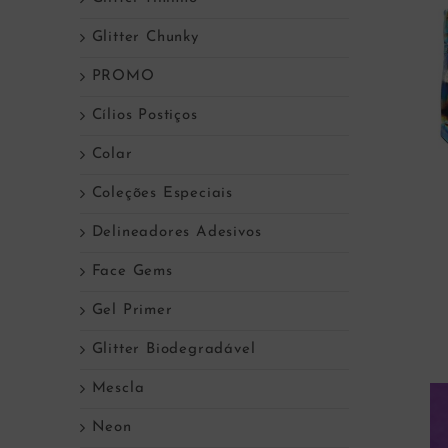
Glitter Chunky
PROMO
Cílios Postiços
Colar
Coleções Especiais
Delineadores Adesivos
Face Gems
Gel Primer
Glitter Biodegradável
Mescla
Neon