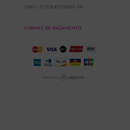
CNPJ: 27.029.473/0001-78
FORMAS DE PAGAMENTO