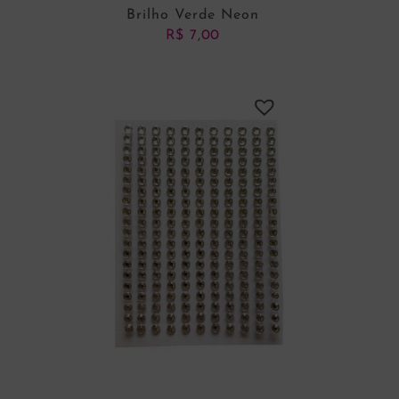
Brilho Verde Neon
R$
7,00
ADICIONAR AO CARRINHO