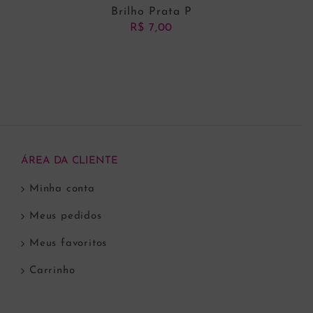
Brilho Prata P
R$
7,00
ADICIONAR AO CARRINHO
ÁREA DA CLIENTE
Minha conta
Meus pedidos
Meus favoritos
Carrinho