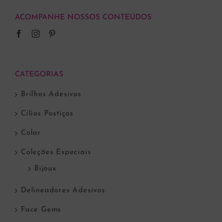
ACOMPANHE NOSSOS CONTEÚDOS
CATEGORIAS
Brilhos Adesivos
Cílios Postiços
Colar
Coleções Especiais
Bijoux
Delineadores Adesivos
Face Gems