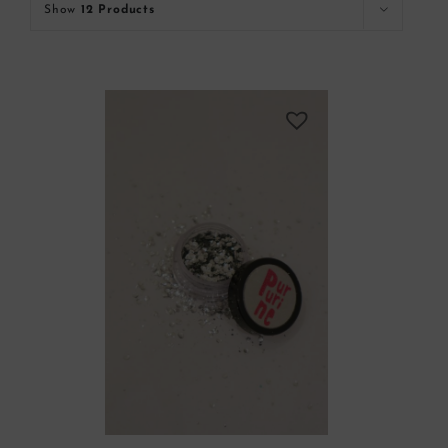
Show
12 Products