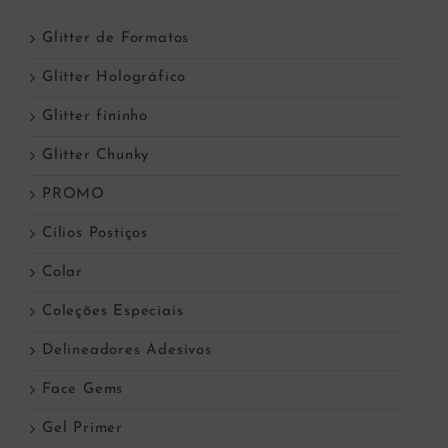
Glitter de Formatos
Glitter Holográfico
Glitter fininho
Glitter Chunky
PROMO
Cílios Postiços
Colar
Coleções Especiais
Delineadores Adesivos
Face Gems
Gel Primer