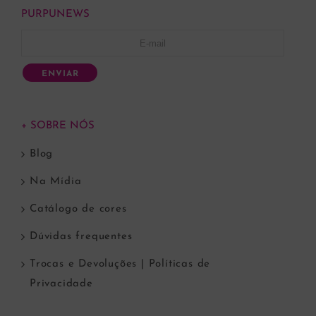
PURPUNEWS
ENVIAR
+ SOBRE NÓS
Blog
Na Mídia
Catálogo de cores
Dúvidas frequentes
Trocas e Devoluções | Políticas de
Privacidade