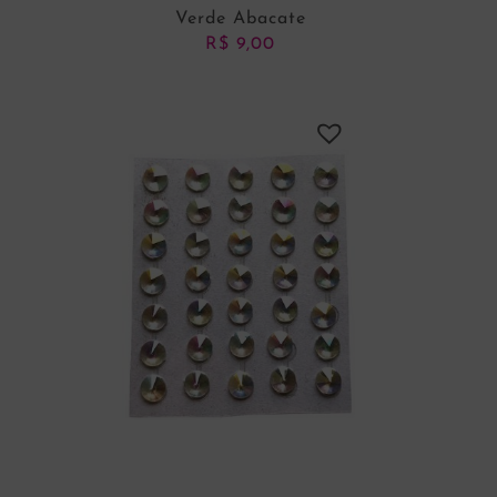
Verde Abacate
R$
9,00
ADICIONAR AO CARRINHO