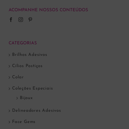
ACOMPANHE NOSSOS CONTEÚDOS
CATEGORIAS
Brilhos Adesivos
Cílios Postiços
Colar
Coleções Especiais
Bijoux
Delineadores Adesivos
Face Gems