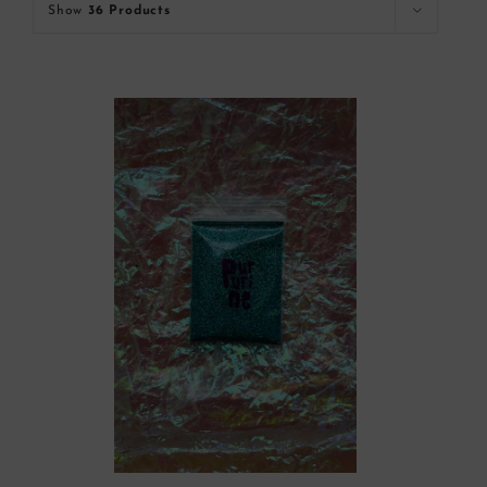
Show
36 Products