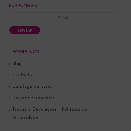
PURPUNEWS
ENVIAR
+ SOBRE NÓS
Blog
Na Mídia
Catálogo de cores
Dúvidas frequentes
Trocas e Devoluções | Políticas de
Privacidade