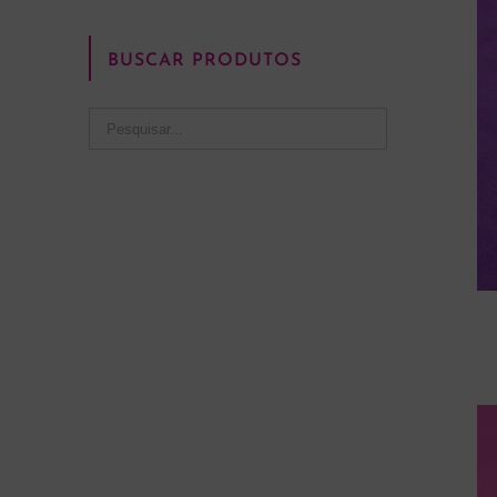
BUSCAR PRODUTOS