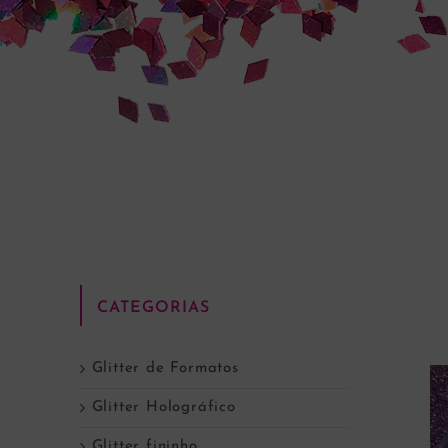
CATEGORIAS
Glitter de Formatos
Glitter Holográfico
Glitter fininho