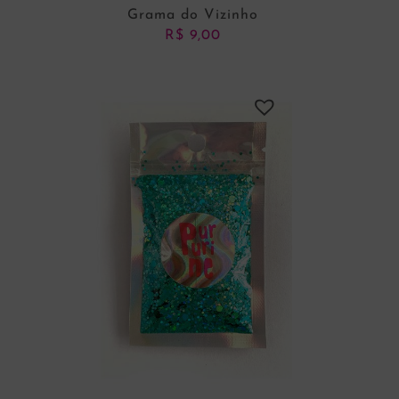
Grama do Vizinho
R$
9,00
ADICIONAR AO CARRINHO