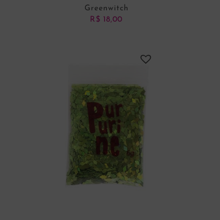
Greenwitch
R$
18,00
ADICIONAR AO CARRINHO