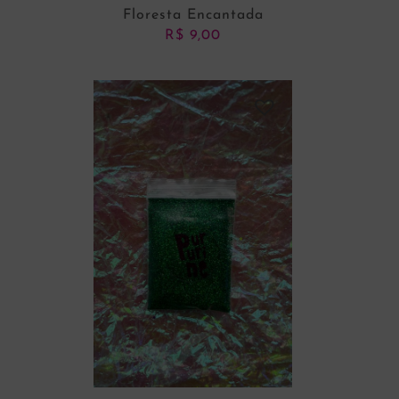
Floresta Encantada
R$
9,00
ADICIONAR AO CARRINHO