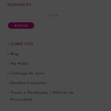
PURPUNEWS
ENVIAR
+ SOBRE NÓS
Blog
Na Mídia
Catálogo de cores
Dúvidas frequentes
Trocas e Devoluções | Políticas de
Privacidade