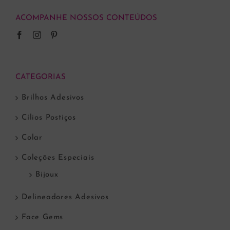
ACOMPANHE NOSSOS CONTEÚDOS
CATEGORIAS
Brilhos Adesivos
Cílios Postiços
Colar
Coleções Especiais
Bijoux
Delineadores Adesivos
Face Gems