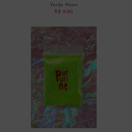
Verde Neon
R$
9,00
ADICIONAR AO CARRINHO