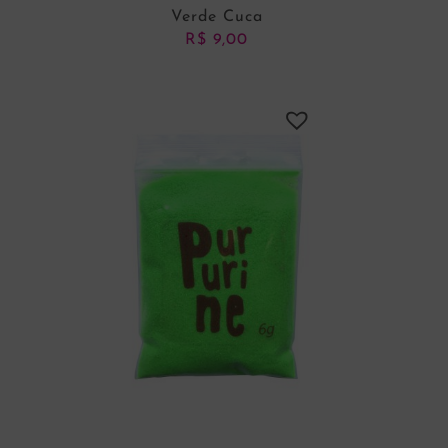
Verde Cuca
R$
9,00
ADICIONAR AO CARRINHO