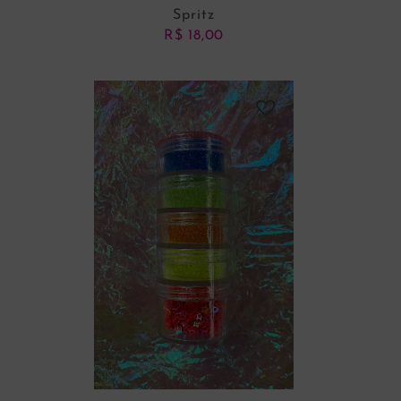
Spritz
R$
18,00
ADICIONAR AO CARRINHO