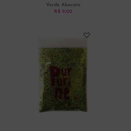
Verde Abacate
R$
9,00
ADICIONAR AO CARRINHO