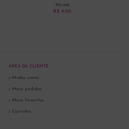
Verme
R$
9,00
ADICIONAR AO CARRINHO
ÁREA DA CLIENTE
Minha conta
Meus pedidos
Meus favoritos
Carrinho