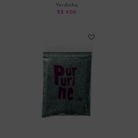
Verdinha
R$
9,00
ADICIONAR AO CARRINHO