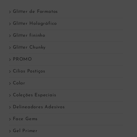
Glitter de Formatos
Glitter Holográfico
Glitter fininho
Glitter Chunky
PROMO
Cílios Postiços
Colar
Coleções Especiais
Delineadores Adesivos
Face Gems
Gel Primer