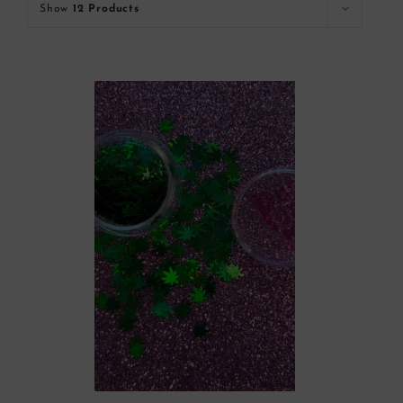
Show
12 Products