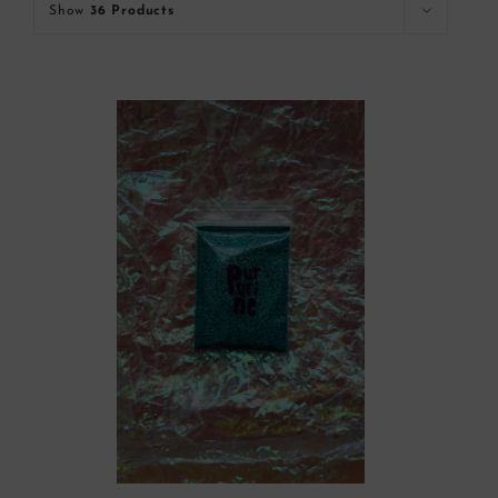
Show
36 Products