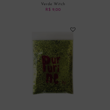
Verde Witch
R$
9,00
ADICIONAR AO CARRINHO