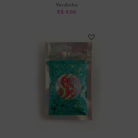
Verdinha
R$
9,00
ADICIONAR AO CARRINHO