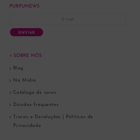
PURPUNEWS
ENVIAR
+ SOBRE NÓS
Blog
Na Mídia
Catálogo de cores
Dúvidas frequentes
Trocas e Devoluções | Políticas de
Privacidade