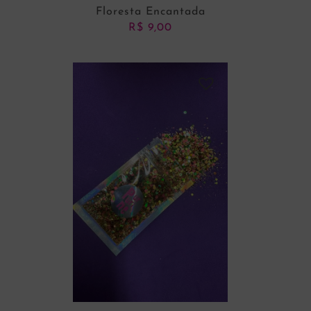
Floresta Encantada
R$
9,00
ADICIONAR AO CARRINHO