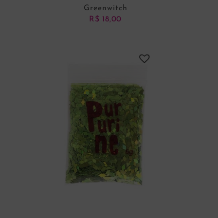
Greenwitch
R$
18,00
ADICIONAR AO CARRINHO