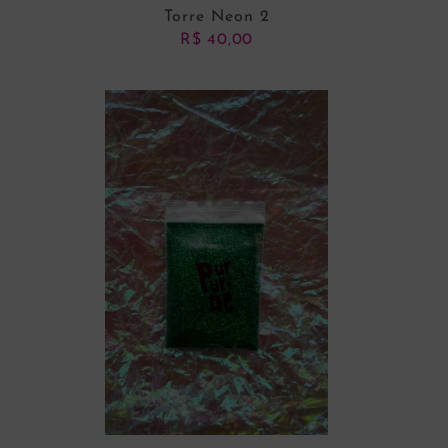
Torre Neon 2
R$
40,00
ADICIONAR AO CARRINHO