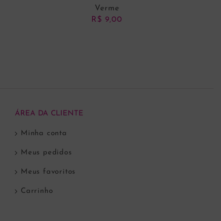
Verme
R$
9,00
ADICIONAR AO CARRINHO
ÁREA DA CLIENTE
Minha conta
Meus pedidos
Meus favoritos
Carrinho