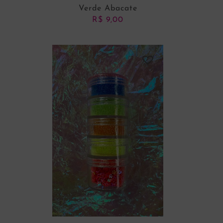
Verde Abacate
R$
9,00
ADICIONAR AO CARRINHO