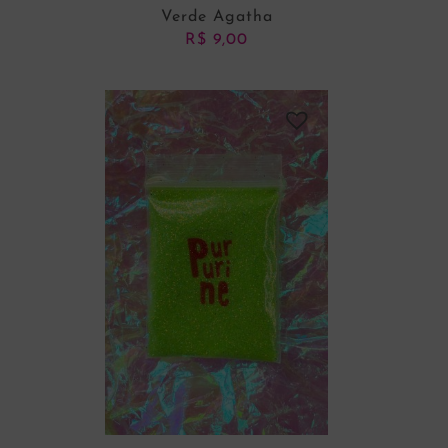
Verde Agatha
R$
9,00
ADICIONAR AO CARRINHO