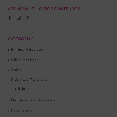
ACOMPANHE NOSSOS CONTEÚDOS
CATEGORIAS
Brilhos Adesivos
Cílios Postiços
Colar
Coleções Especiais
Bijoux
Delineadores Adesivos
Face Gems