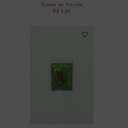
Grama do Vizinho
R$
9,00
ADICIONAR AO CARRINHO