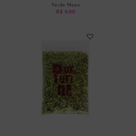
Verde Neon
R$
9,00
ADICIONAR AO CARRINHO