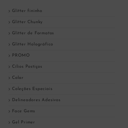
Glitter fininho
Glitter Chunky
Glitter de Formatos
Glitter Holográfico
PROMO
Cílios Postiços
Colar
Coleções Especiais
Delineadores Adesivos
Face Gems
Gel Primer