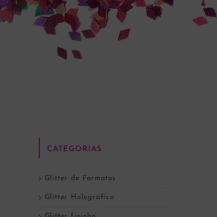
CATEGORIAS
Glitter de Formatos
Glitter Holográfico
Glitter fininho