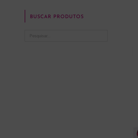
BUSCAR PRODUTOS