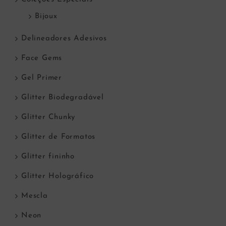
Bijoux
Delineadores Adesivos
Face Gems
Gel Primer
Glitter Biodegradável
Glitter Chunky
Glitter de Formatos
Glitter fininho
Glitter Holográfico
Mescla
Neon