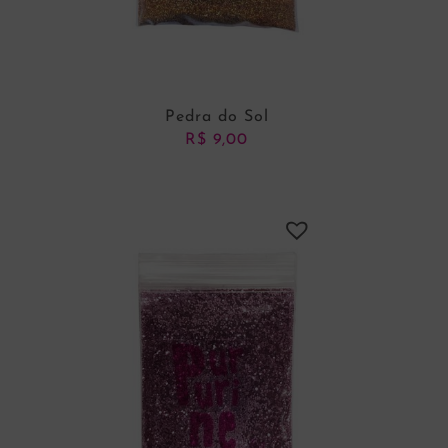
Pedra do Sol
R$
9,00
ADICIONAR AO
CARRINHO