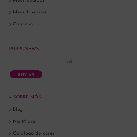
Meus pedidos
Meus favoritos
Carrinho
PURPUNEWS
ENVIAR
+ SOBRE NÓS
Blog
Na Mídia
Catálogo de cores