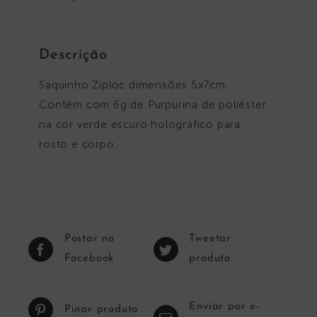
Descrição
Saquinho Ziploc dimensões 5x7cm.
Contém com 6g de Purpurina de poliéster
na cor verde escuro holográfico para
rosto e corpo.
Postar no
Tweetar
Facebook
produto
Enviar por e-
Pinar produto