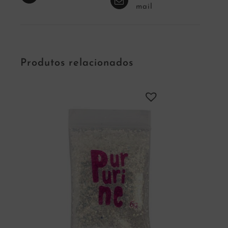
mail
Produtos relacionados