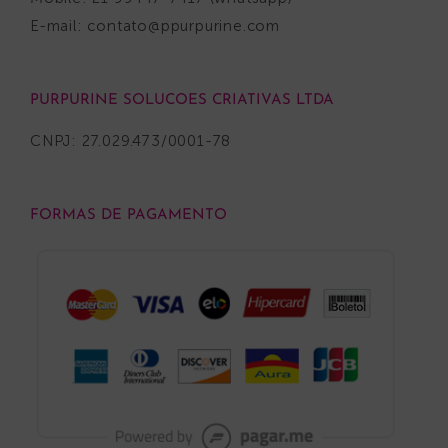
E-mail:
contato@ppurpurine.com
PURPURINE SOLUCOES CRIATIVAS LTDA
CNPJ: 27.029.473/0001-78
FORMAS DE PAGAMENTO