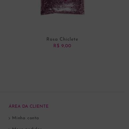
Rosa Chiclete
R$
9,00
ADICIONAR AO
CARRINHO
ÁREA DA CLIENTE
Minha conta