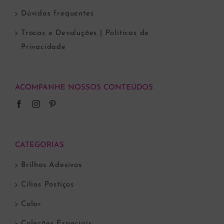
Dúvidas frequentes
Trocas e Devoluções | Políticas de
Privacidade
ACOMPANHE NOSSOS CONTEÚDOS
CATEGORIAS
Brilhos Adesivos
Cílios Postiços
Colar
Coleções Especiais