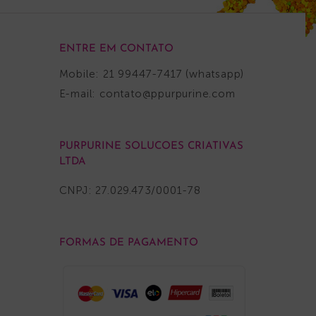
ENTRE EM CONTATO
Mobile: 21 99447-7417 (whatsapp)
E-mail:
contato@ppurpurine.com
PURPURINE SOLUCOES CRIATIVAS
LTDA
CNPJ: 27.029.473/0001-78
FORMAS DE PAGAMENTO