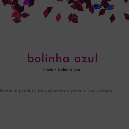
bolinha azul
Início
•
bolinha azul
Nenhum produto foi encontrado para a sua seleção.