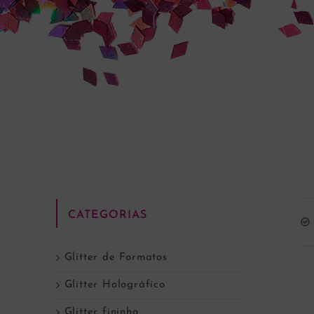
CATEGORIAS
Glitter de Formatos
Glitter Holográfico
Glitter fininho