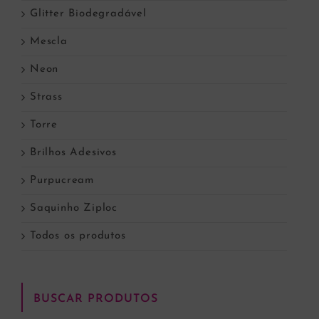
Glitter Biodegradável
Mescla
Neon
Strass
Torre
Brilhos Adesivos
Purpucream
Saquinho Ziploc
Todos os produtos
BUSCAR PRODUTOS