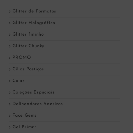
Glitter de Formatos
Glitter Holográfico
Glitter fininho
Glitter Chunky
PROMO
Cílios Postiços
Colar
Coleções Especiais
Delineadores Adesivos
Face Gems
Gel Primer