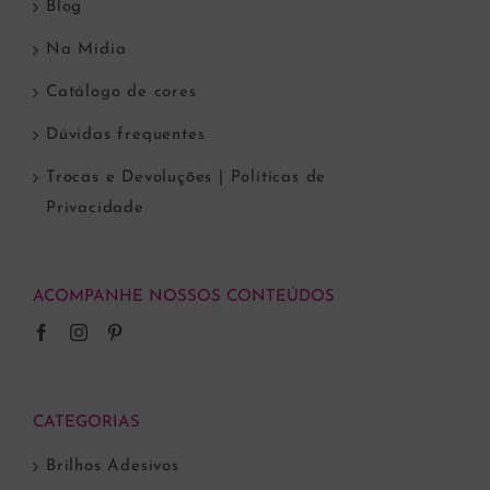
Blog
Na Mídia
Catálogo de cores
Dúvidas frequentes
Trocas e Devoluções | Políticas de
Privacidade
ACOMPANHE NOSSOS CONTEÚDOS
CATEGORIAS
Brilhos Adesivos