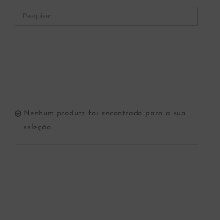
Nenhum produto foi encontrado para a sua
seleção.