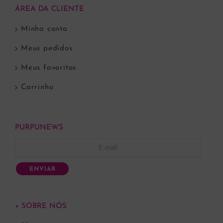
ÁREA DA CLIENTE
Minha conta
Meus pedidos
Meus favoritos
Carrinho
PURPUNEWS
ENVIAR
+ SOBRE NÓS