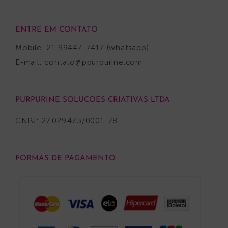
ENTRE EM CONTATO
Mobile: 21 99447-7417 (whatsapp)
E-mail:
contato@ppurpurine.com
PURPURINE SOLUCOES CRIATIVAS LTDA
CNPJ: 27.029.473/0001-78
FORMAS DE PAGAMENTO