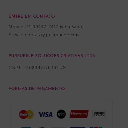
ENTRE EM CONTATO
Mobile: 21 99447-7417 (whatsapp)
E-mail:
contato@ppurpurine.com
PURPURINE SOLUCOES CRIATIVAS LTDA
CNPJ: 27.029.473/0001-78
FORMAS DE PAGAMENTO