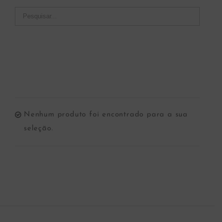
Nenhum produto foi encontrado para a sua
seleção.