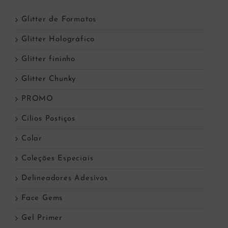
Glitter de Formatos
Glitter Holográfico
Glitter fininho
Glitter Chunky
PROMO
Cílios Postiços
Colar
Coleções Especiais
Delineadores Adesivos
Face Gems
Gel Primer