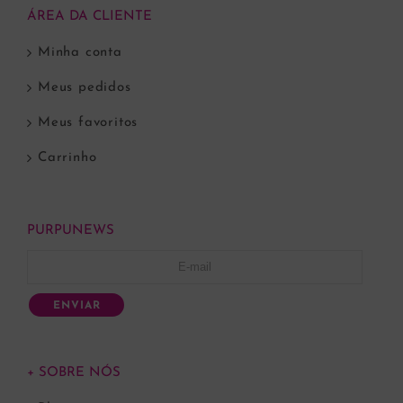
ÁREA DA CLIENTE
Minha conta
Meus pedidos
Meus favoritos
Carrinho
PURPUNEWS
ENVIAR
+ SOBRE NÓS