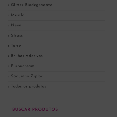
Glitter Biodegradável
Mescla
Neon
Strass
Torre
Brilhos Adesivos
Purpucream
Saquinho Ziploc
Todos os produtos
BUSCAR PRODUTOS