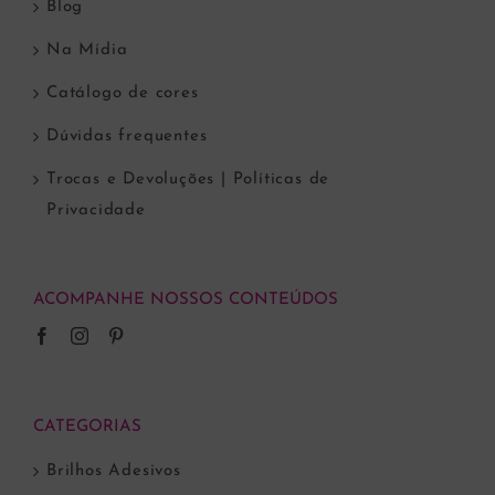
Blog
Na Mídia
Catálogo de cores
Dúvidas frequentes
Trocas e Devoluções | Políticas de
Privacidade
ACOMPANHE NOSSOS CONTEÚDOS
CATEGORIAS
Brilhos Adesivos