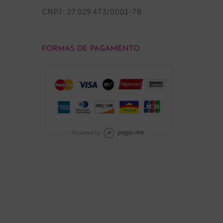
CNPJ: 27.029.473/0001-78
FORMAS DE PAGAMENTO