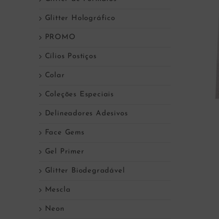
Glitter Holográfico
PROMO
Cílios Postiços
Colar
Coleções Especiais
Delineadores Adesivos
Face Gems
Gel Primer
Glitter Biodegradável
Mescla
Neon