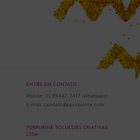
ENTRE EM CONTATO
Mobile: 21 99447-7417 (whatsapp)
E-mail:
contato@ppurpurine.com
PURPURINE SOLUCOES CRIATIVAS
LTDA