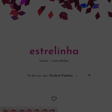
estrelinha
Início
•
estrelinha
Ordernar por
Ordem Padrão