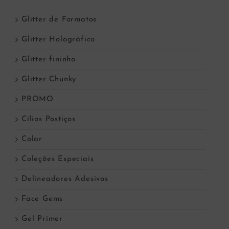
Glitter de Formatos
Glitter Holográfico
Glitter fininho
Glitter Chunky
PROMO
Cílios Postiços
Colar
Coleções Especiais
Delineadores Adesivos
Face Gems
Gel Primer