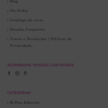
Blog
Na Mídia
Catálogo de cores
Dúvidas frequentes
Trocas e Devoluções | Políticas de
Privacidade
ACOMPANHE NOSSOS CONTEÚDOS
CATEGORIAS
Brilhos Adesivos