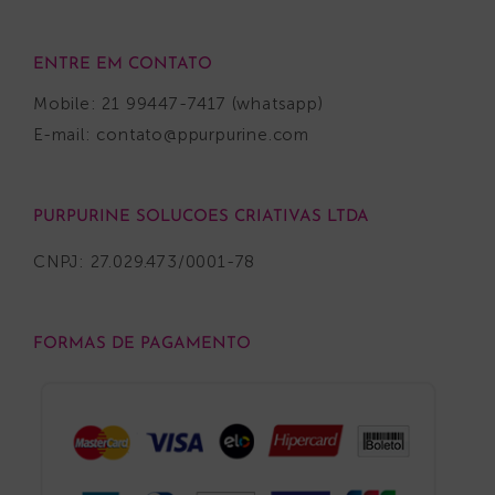
ENTRE EM CONTATO
Mobile: 21 99447-7417 (whatsapp)
E-mail:
contato@ppurpurine.com
PURPURINE SOLUCOES CRIATIVAS LTDA
CNPJ: 27.029.473/0001-78
FORMAS DE PAGAMENTO