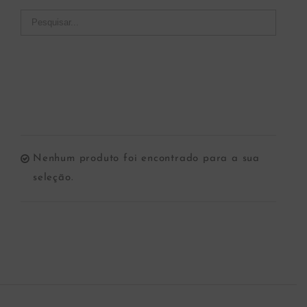
Nenhum produto foi encontrado para a sua
seleção.