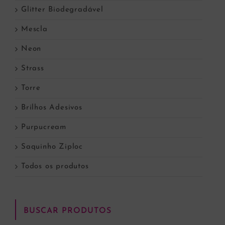
Glitter Biodegradável
Mescla
Neon
Strass
Torre
Brilhos Adesivos
Purpucream
Saquinho Ziploc
Todos os produtos
BUSCAR PRODUTOS