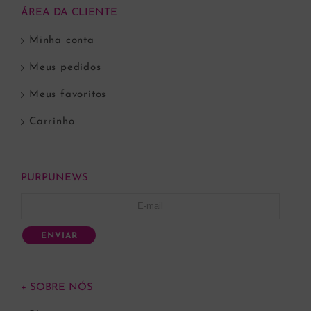
ÁREA DA CLIENTE
Minha conta
Meus pedidos
Meus favoritos
Carrinho
PURPUNEWS
ENVIAR
+ SOBRE NÓS