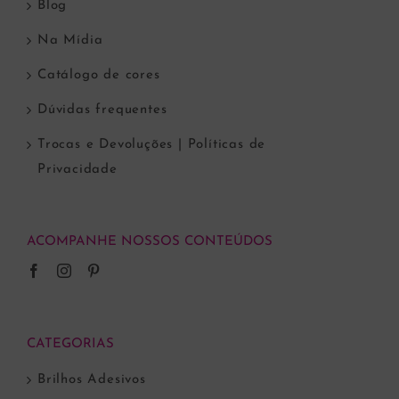
Blog
Na Mídia
Catálogo de cores
Dúvidas frequentes
Trocas e Devoluções | Políticas de
Privacidade
ACOMPANHE NOSSOS CONTEÚDOS
CATEGORIAS
Brilhos Adesivos