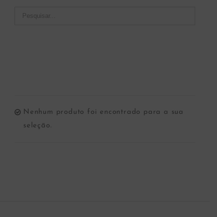
Nenhum produto foi encontrado para a sua
seleção.