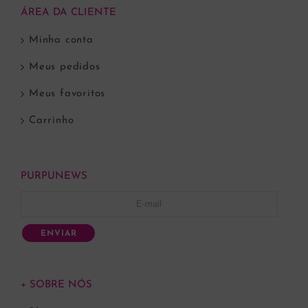
ÁREA DA CLIENTE
Minha conta
Meus pedidos
Meus favoritos
Carrinho
PURPUNEWS
ENVIAR
+ SOBRE NÓS