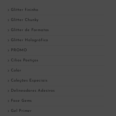
Glitter fininho
Glitter Chunky
Glitter de Formatos
Glitter Holográfico
PROMO
Cílios Postiços
Colar
Coleções Especiais
Delineadores Adesivos
Face Gems
Gel Primer