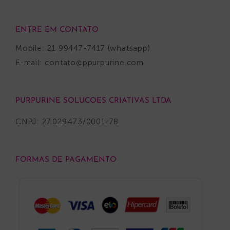
ENTRE EM CONTATO
Mobile: 21 99447-7417 (whatsapp)
E-mail:
contato@ppurpurine.com
PURPURINE SOLUCOES CRIATIVAS LTDA
CNPJ: 27.029.473/0001-78
FORMAS DE PAGAMENTO