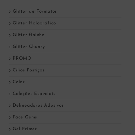
Glitter de Formatos
Glitter Holográfico
Glitter fininho
Glitter Chunky
PROMO
Cílios Postiços
Colar
Coleções Especiais
Delineadores Adesivos
Face Gems
Gel Primer