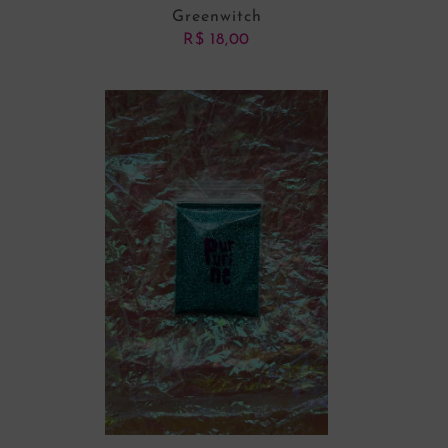
Greenwitch
R$
18,00
ADICIONAR AO CARRINHO