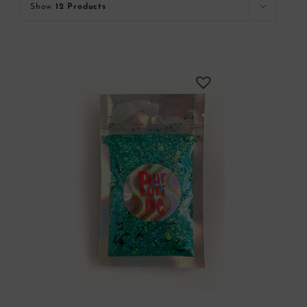
Show
12 Products