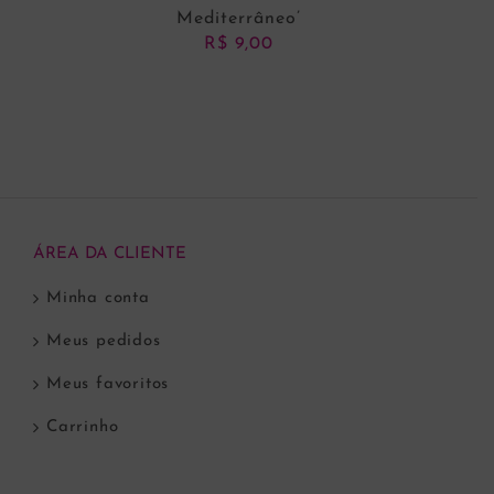
Mediterrâneo’
R$
9,00
ADICIONAR AO CARRINHO
ÁREA DA CLIENTE
Minha conta
Meus pedidos
Meus favoritos
Carrinho