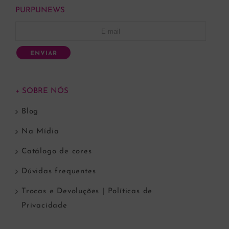
PURPUNEWS
ENVIAR
+ SOBRE NÓS
Blog
Na Mídia
Catálogo de cores
Dúvidas frequentes
Trocas e Devoluções | Políticas de
Privacidade