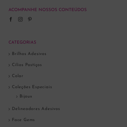
ACOMPANHE NOSSOS CONTEÚDOS
CATEGORIAS
Brilhos Adesivos
Cílios Postiços
Colar
Coleções Especiais
Bijoux
Delineadores Adesivos
Face Gems