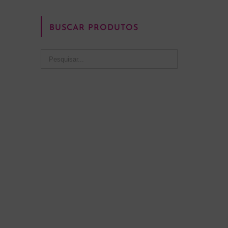
BUSCAR PRODUTOS