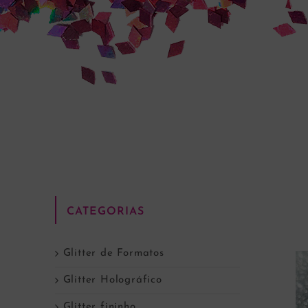
CATEGORIAS
Glitter de Formatos
Glitter Holográfico
Glitter fininho