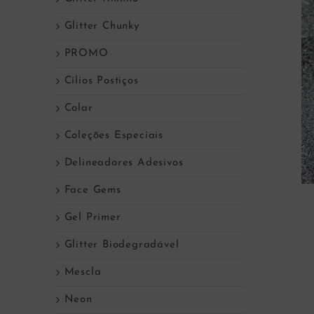
Glitter Chunky
PROMO
Cílios Postiços
Colar
Coleções Especiais
Delineadores Adesivos
Face Gems
Gel Primer
Glitter Biodegradável
Mescla
Neon