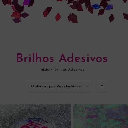
Brilhos Adesivos
Início
•
Brilhos Adesivos
Ordernar por
Popularidade