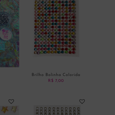
Brilho Bolinha Colorida
R$
7,00
ADICIONAR AO CARRINHO