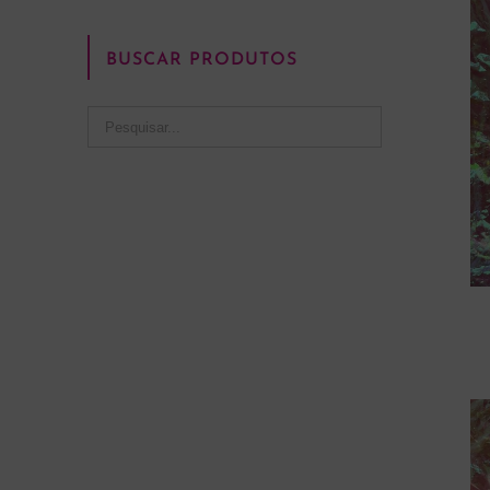
BUSCAR PRODUTOS