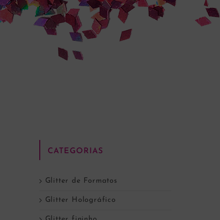
CATEGORIAS
Glitter de Formatos
Glitter Holográfico
Glitter fininho