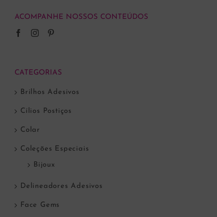
ACOMPANHE NOSSOS CONTEÚDOS
CATEGORIAS
Brilhos Adesivos
Cílios Postiços
Colar
Coleções Especiais
Bijoux
Delineadores Adesivos
Face Gems