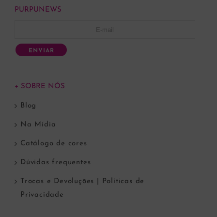
PURPUNEWS
ENVIAR
+ SOBRE NÓS
Blog
Na Mídia
Catálogo de cores
Dúvidas frequentes
Trocas e Devoluções | Políticas de
Privacidade