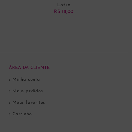
Lotso
R$
18,00
ADICIONAR AO CARRINHO
ÁREA DA CLIENTE
Minha conta
Meus pedidos
Meus favoritos
Carrinho