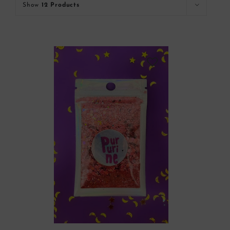
Show
12 Products