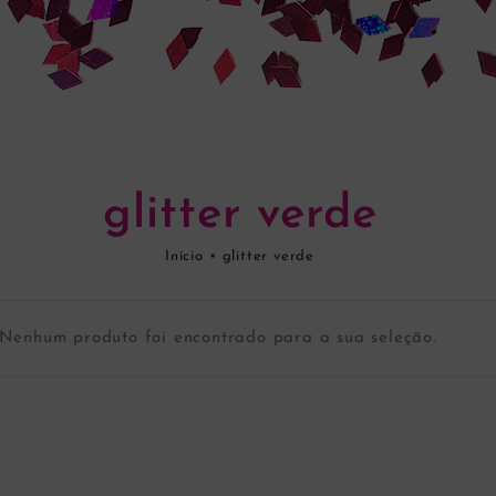
glitter verde
Início
•
glitter verde
Nenhum produto foi encontrado para a sua seleção.