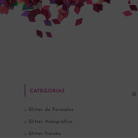
CATEGORIAS
Glitter de Formatos
Glitter Holográfico
Glitter fininho