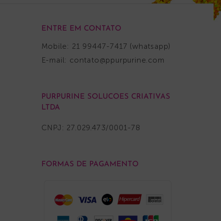
ENTRE EM CONTATO
Mobile: 21 99447-7417 (whatsapp)
E-mail:
contato@ppurpurine.com
PURPURINE SOLUCOES CRIATIVAS
LTDA
CNPJ: 27.029.473/0001-78
FORMAS DE PAGAMENTO