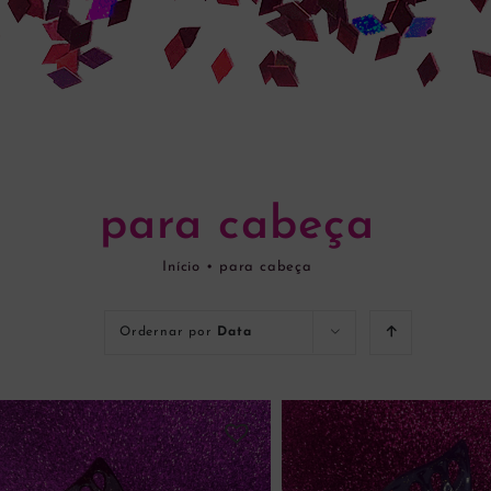
para cabeça
Início
•
para cabeça
Ordernar por
Data