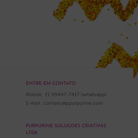
ENTRE EM CONTATO
Mobile: 21 99447-7417 (whatsapp)
E-mail:
contato@ppurpurine.com
PURPURINE SOLUCOES CRIATIVAS
LTDA