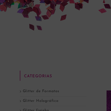
CATEGORIAS
Glitter de Formatos
Glitter Holográfico
Glitter fininho