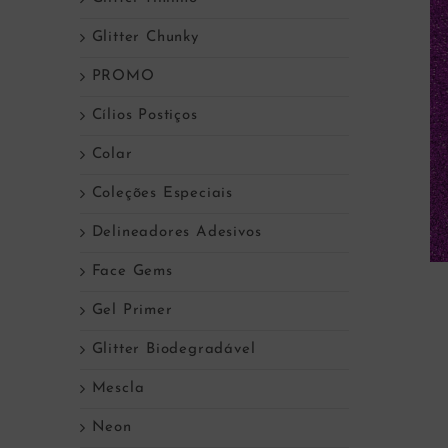
Glitter Chunky
PROMO
Cílios Postiços
Colar
Coleções Especiais
Delineadores Adesivos
Face Gems
Gel Primer
Glitter Biodegradável
Mescla
Neon