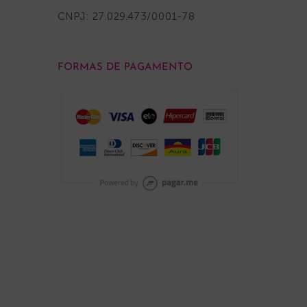
CNPJ: 27.029.473/0001-78
FORMAS DE PAGAMENTO