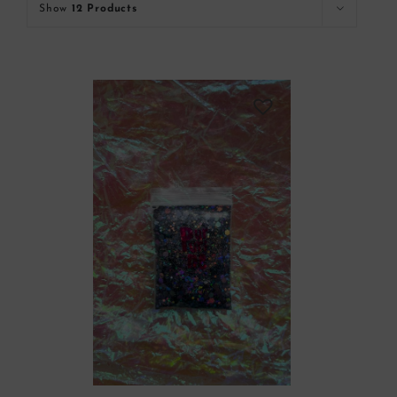
Show
12 Products