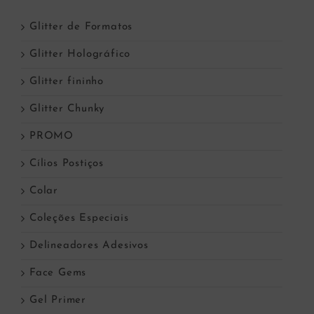
Glitter de Formatos
Glitter Holográfico
Glitter fininho
Glitter Chunky
PROMO
Cílios Postiços
Colar
Coleções Especiais
Delineadores Adesivos
Face Gems
Gel Primer