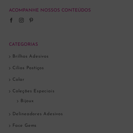
ACOMPANHE NOSSOS CONTEÚDOS
CATEGORIAS
Brilhos Adesivos
Cílios Postiços
Colar
Coleções Especiais
Bijoux
Delineadores Adesivos
Face Gems