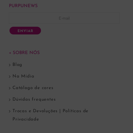
PURPUNEWS
ENVIAR
+ SOBRE NÓS
Blog
Na Mídia
Catálogo de cores
Dúvidas frequentes
Trocas e Devoluções | Políticas de
Privacidade