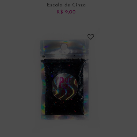
Escala de Cinza
R$
9,00
ADICIONAR AO CARRINHO