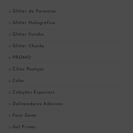
Glitter de Formatos
Glitter Holográfico
Glitter fininho
Glitter Chunky
PROMO
Cílios Postiços
Colar
Coleções Especiais
Delineadores Adesivos
Face Gems
Gel Primer