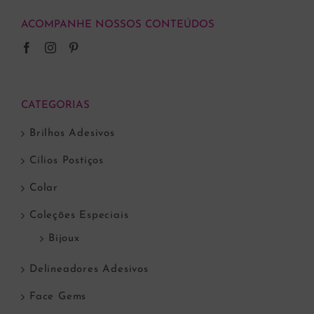
ACOMPANHE NOSSOS CONTEÚDOS
CATEGORIAS
Brilhos Adesivos
Cílios Postiços
Colar
Coleções Especiais
Bijoux
Delineadores Adesivos
Face Gems