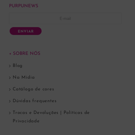
PURPUNEWS
ENVIAR
+ SOBRE NÓS
Blog
Na Mídia
Catálogo de cores
Dúvidas frequentes
Trocas e Devoluções | Políticas de
Privacidade